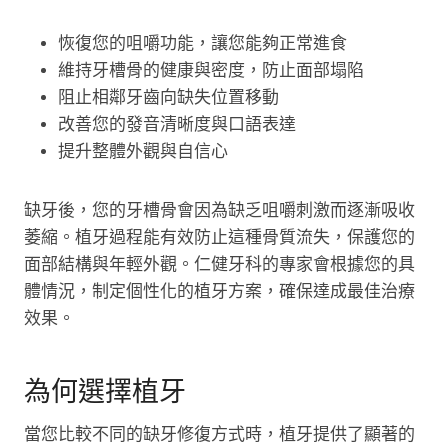
恢復您的咀嚼功能，讓您能夠正常進食
維持牙槽骨的健康與密度，防止面部塌陷
阻止相鄰牙齒向缺失位置移動
改善您的發音清晰度與口語表達
提升整體外觀與自信心
缺牙後，您的牙槽骨會因為缺乏咀嚼刺激而逐漸吸收
萎縮。植牙過程能有效防止這種骨質流失，保護您的
面部結構與年輕外觀。仁健牙科的專家會根據您的具
體情況，制定個性化的植牙方案，確保達成最佳治療
效果。
為何選擇植牙
當您比較不同的缺牙修復方式時，植牙提供了顯著的