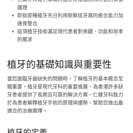
護理
即拔即種植牙充分利用新鮮拔牙窩的癒合能力加
速骨整合
這項植牙技術滿足現代患者對美觀、功能和效率
的需求
植牙的基礎知識與重要性
當您面臨牙齒缺失的問題時，了解植牙的基本概念至
關重要。植牙是現代牙科的重要進展，為香港許多缺
牙患者提供了長期且可靠的解決方案。仁健牙科致力
於為患者解釋植牙手術的原理與優勢，幫助您做出最
適合的治療選擇。
植牙的定義