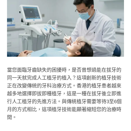
當您面臨牙齒缺失的困擾時，是否曾想過能在拔牙的
同一天就完成人工植牙的植入？這項創新的植牙技術
正在改變傳統的牙科治療方式。香港的植牙患者越來
越多地選擇即拔即種植牙，這是一種在拔牙後立即進
行人工植牙的先進方法。與傳統植牙需要等待3至6個
月的方式相比，這項植牙技術能顯著縮短您的治療時
間。