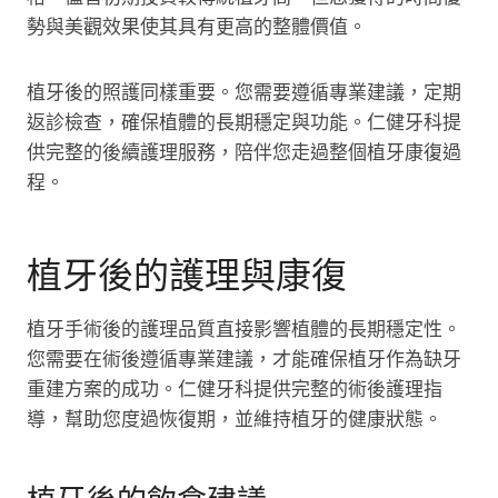
勢與美觀效果使其具有更高的整體價值。
植牙後的照護同樣重要。您需要遵循專業建議，定期
返診檢查，確保植體的長期穩定與功能。仁健牙科提
供完整的後續護理服務，陪伴您走過整個植牙康復過
程。
植牙後的護理與康復
植牙手術後的護理品質直接影響植體的長期穩定性。
您需要在術後遵循專業建議，才能確保植牙作為缺牙
重建方案的成功。仁健牙科提供完整的術後護理指
導，幫助您度過恢復期，並維持植牙的健康狀態。