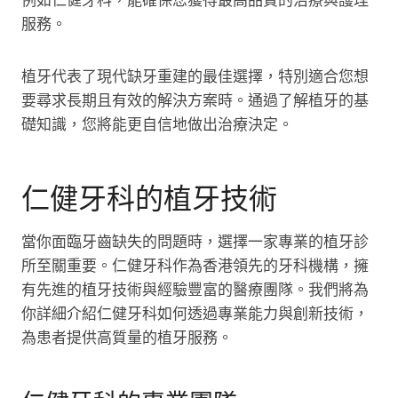
例如仁健牙科，能確保您獲得最高品質的治療與護理
服務。
植牙代表了現代缺牙重建的最佳選擇，特別適合您想
要尋求長期且有效的解決方案時。通過了解植牙的基
礎知識，您將能更自信地做出治療決定。
仁健牙科的植牙技術
當你面臨牙齒缺失的問題時，選擇一家專業的植牙診
所至關重要。仁健牙科作為香港領先的牙科機構，擁
有先進的植牙技術與經驗豐富的醫療團隊。我們將為
你詳細介紹仁健牙科如何透過專業能力與創新技術，
為患者提供高質量的植牙服務。