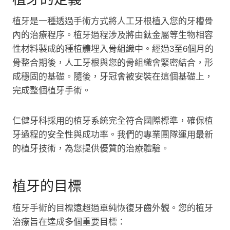
植牙是一種透過手術方式將人工牙根植入您的牙槽骨
內的治療程序。植牙過程涉及將由鈦金屬等生物相容
性材料製成的種植體埋入骨組織中。經過3至6個月的
骨整合期後，人工牙根與您的骨組織會緊密結合，形
成穩固的基礎。隨後，牙冠會被安裝在這個基礎上，
完成整個植牙手術。
仁健牙科採用的植牙系統完全符合國際標準，確保植
牙過程的安全性與成功率。我們的專業團隊運用最新
的植牙技術，為您提供優質的治療體驗。
植牙的目標
植牙手術的目標遠超過單純恢復牙齒外觀。您的植牙
治療旨在達成多個重要目標：