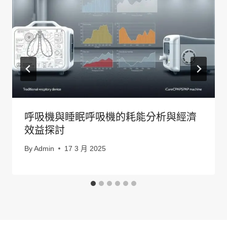
呼吸機與睡眠呼吸機的耗能分析與經濟
效益探討
By
Admin
17 3 月 2025