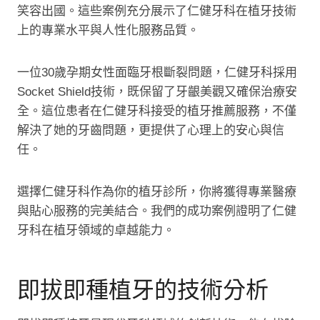
笑容出國。這些案例充分展示了仁健牙科在植牙技術
上的專業水平與人性化服務品質。
一位30歲孕期女性面臨牙根斷裂問題，仁健牙科採用
Socket Shield技術，既保留了牙齦美觀又確保治療安
全。這位患者在仁健牙科接受的植牙推薦服務，不僅
解決了她的牙齒問題，更提供了心理上的安心與信
任。
選擇仁健牙科作為你的植牙診所，你將獲得專業醫療
與貼心服務的完美結合。我們的成功案例證明了仁健
牙科在植牙領域的卓越能力。
即拔即種植牙的技術分析