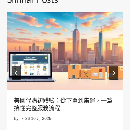
美國代購初體驗：從下單到集運，一篇
搞懂完整服務流程
By
26 10 月 2025