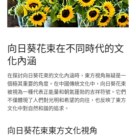
向日葵花束在不同時代的文
化內涵
在探討向日葵花束的文化內涵時，東方視角無疑是一
個極其重要的角度。在中國傳統文化中，向日葵花束
被視為一種代表正能量和朝氣蓬勃的吉祥符號。它們
不僅體現了人們對光明和希望的向往，也反映了東方
文化中對自然和諧的追求。
向日葵花束東方文化視角