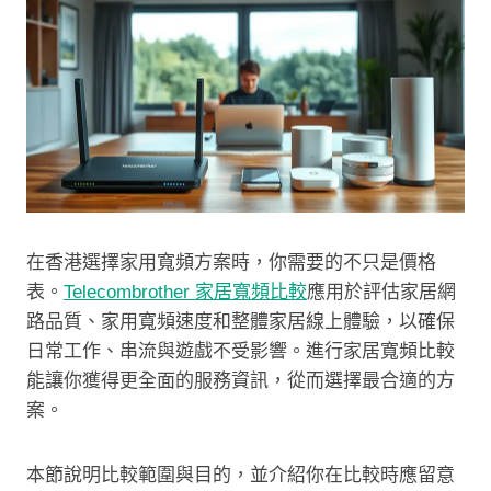
在香港選擇家用寬頻方案時，你需要的不只是價格
表。
Telecombrother 家居寬頻比較
應用於評估家居網
路品質、家用寬頻速度和整體家居線上體驗，以確保
日常工作、串流與遊戲不受影響。進行家居寬頻比較
能讓你獲得更全面的服務資訊，從而選擇最合適的方
案。
本節說明比較範圍與目的，並介紹你在比較時應留意