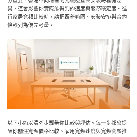
分重要。香港不同地區的光纖覆蓋與安裝時程有差
異，這會影響你實際能得到的速度與服務穩定度。進
行家居寬頻比較時，請把覆蓋範圍、安裝安排與合約
條款列為優先考量。
以下小節以清晰步驟帶你比較與評估。每一步都會提
醒你關注寬頻價格比較、家用寬頻速度與寬頻套餐推