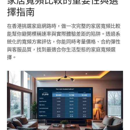
擇指南
在香港挑選家庭網路時，做一次完整的家居寬頻比較
能幫你避開標稱速率與實際體驗差距的陷阱。透過系
統化的寬頻方案評估，你能同時考量價格、合約彈性
與客服品質，找到最適合你生活型態的家庭寬頻選
擇。