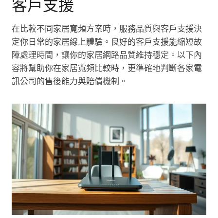
客戶支援
在比較不同家居寬頻方案時，服務品質與客戶支援決
定你日常的家居線上體驗。良好的客戶支援能縮短故
障處理時間，讓你的家居網路品質維持穩定。以下內
容將幫助你在家居寬頻比較時，更準確地判斷各家電
訊公司的售後能力與賠償機制。