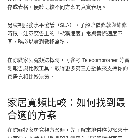
存成表格，便於比較不同方案的真實表現。
另檢視服務水平協議（SLA），了解賠償條款與維修
時限。注意廣告上的「標稱速度」常與實際速度不
同，務必以實測數據為準。
在你做家庭寬頻選擇時，可參考 Telecombrother 等實
測報告與比較工具，取得更多第三方數據來支持你的
家居寬頻比較決策。
家居寬頻比較：如何找到最
合適的方案
在你尋找家居寬頻方案時，先了解本地供應與需求十