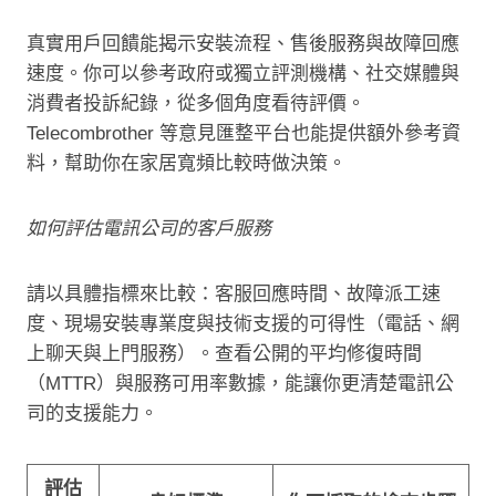
真實用戶回饋能揭示安裝流程、售後服務與故障回應
速度。你可以參考政府或獨立評測機構、社交媒體與
消費者投訴紀錄，從多個角度看待評價。
Telecombrother 等意見匯整平台也能提供額外參考資
料，幫助你在家居寬頻比較時做決策。
如何評估電訊公司的客戶服務
請以具體指標來比較：客服回應時間、故障派工速
度、現場安裝專業度與技術支援的可得性（電話、網
上聊天與上門服務）。查看公開的平均修復時間
（MTTR）與服務可用率數據，能讓你更清楚電訊公
司的支援能力。
評估