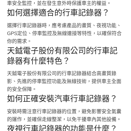
車安全監控，並在發生意外時保護車主的權益。
如何選擇適合的行車記錄器？
選擇行車記錄器時，應考慮產品的畫質、夜視功能、
GPS定位、停車監控及無線連接等特性，以確保符合
你的需求。
天鉞電子股份有限公司的行車記
錄器有什麼特色？
天鉞電子股份有限公司的行車記錄器結合高畫質錄
影、先進的停車監控功能及無線技術，提供車主全面
的安全保障。
如何正確安裝汽車行車記錄器？
安裝時需注意行車記錄器的位置，避免影響安全氣囊
的運作，並確保走線整潔，以免干擾車內其他設備。
夜視行車記錄器的功能是什麼？