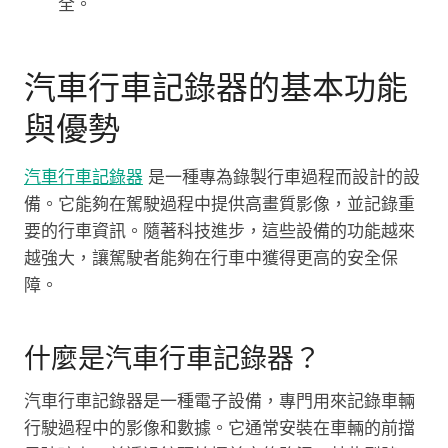
全。
汽車行車記錄器的基本功能
與優勢
汽車行車記錄器
是一種專為錄製行車過程而設計的設
備。它能夠在駕駛過程中提供高畫質影像，並記錄重
要的行車資訊。隨著科技進步，這些設備的功能越來
越強大，讓駕駛者能夠在行車中獲得更高的安全保
障。
什麼是汽車行車記錄器？
汽車行車記錄器是一種電子設備，專門用來記錄車輛
行駛過程中的影像和數據。它通常安裝在車輛的前擋