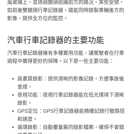
風玻璃上，並透過鏡頭拍攝前方的路況。某些型號，
如前後雙鏡頭行車記錄器，還能同時錄製車輛後方的
影像，提供全方位的監控。
汽車行車記錄器的主要功能
汽車行車記錄器擁有多種實用功能，讓駕駛者在行車
過程中獲得更好的保障。以下是一些主要功能：
高畫質錄影：提供清晰的影像記錄，方便事故後
查證。
夜視功能：夜視行車記錄器能在低光環境下清晰
錄影。
GPS定位：GPS行車記錄器能精確記錄行駛路徑
和速度。
循環錄影：自動覆蓋舊的錄影檔案，確保不會錯