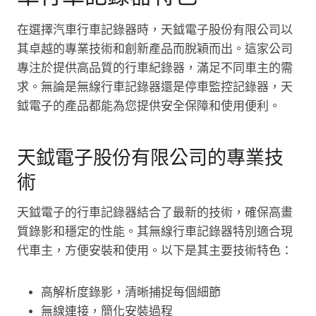
在選擇汽車行車記錄器時，天鉞電子股份有限公司以
其卓越的專業技術和創新產品而脫穎而出。這家公司
專注於提供高品質的行車紀錄器，滿足不同車主的需
求。無論是無線行車記錄器還是停車監控記錄器，天
鉞電子的產品都能為您提供安全保障和使用便利。
天鉞電子股份有限公司的專業技
術
天鉞電子的行車記錄器結合了最新的技術，確保高畫
質錄影和穩定的性能。其無線行車記錄器特別適合現
代車主，方便安裝和使用。以下是其主要技術特色：
高解析度錄影，清晰捕捉每個細節
無線連接，簡化安裝過程