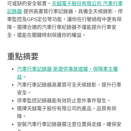
可或缺的安全裝置。
天鉞電子股份有限公司 汽車行車
記錄器
提供高畫質行車記錄器，具備全天候錄影、停
車監控及GPS定位等功能，讓你在行駛過程中更有保
障。選擇合適的汽車行車紀錄器不僅能提升行車安
全，還能在關鍵時刻保護你的權益。
重點摘要
汽車行車記錄器 能提供事故證據，保障車主權
益
。
汽車行車記錄器高畫質可全天候錄影，提升行車
安全。
停車監控記錄器能有效防止意外事件發生。
選擇天鉞電子股份有限公司的產品，品質有保
障。
安裝汽車行車記錄器需注意位置與走線，確保安