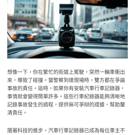
想像一下，你在繁忙的街道上駕駛，突然一輛車衝出
來，導致了碰撞。當警察到達現場時，雙方都在爭論
事故的責任。這時，如果你有安裝汽車行車記錄器，
事情就會變得簡單許多。這些行車紀錄器能夠清晰地
記錄事故發生的過程，提供無可爭辯的證據，幫助釐
清責任。
隨著科技的進步，汽車行車記錄器已成為每位車主不