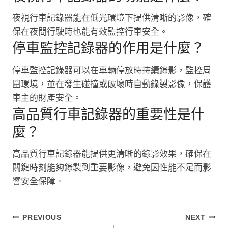
夜視行車記錄器能在低光環境下提供清晰的影像，確
保在夜間行駛時也能有效監控行車安全。
停車監控記錄器的作用是什麼？
停車監控記錄器可以在車輛停放時持續錄影，監控周
圍環境，並在發生碰撞或破壞時自動錄製影像，保護
車主的財產安全。
高品質行車記錄器的重要性是什
麼？
高品質行車記錄器能提供更清晰的錄影效果，確保在
關鍵時刻能夠錄製到重要影像，避免因性能不足而影
響安全保障。
文
PREVIOUS
NEXT