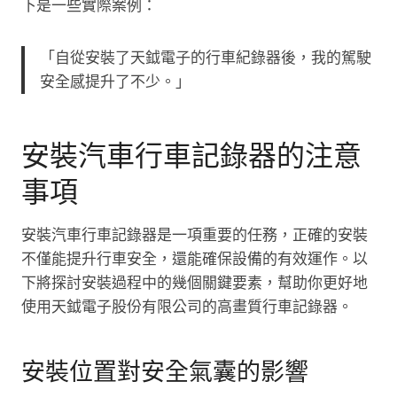
下是一些實際案例：
「自從安裝了天鉞電子的行車紀錄器後，我的駕駛
安全感提升了不少。」
安裝汽車行車記錄器的注意
事項
安裝汽車行車記錄器是一項重要的任務，正確的安裝
不僅能提升行車安全，還能確保設備的有效運作。以
下將探討安裝過程中的幾個關鍵要素，幫助你更好地
使用天鉞電子股份有限公司的高畫質行車記錄器。
安裝位置對安全氣囊的影響