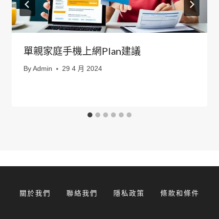
單親家庭手機上網plan建議
By
Admin
29 4 月 2024
關於我們
聯絡我們
隱私政策
條款和條件