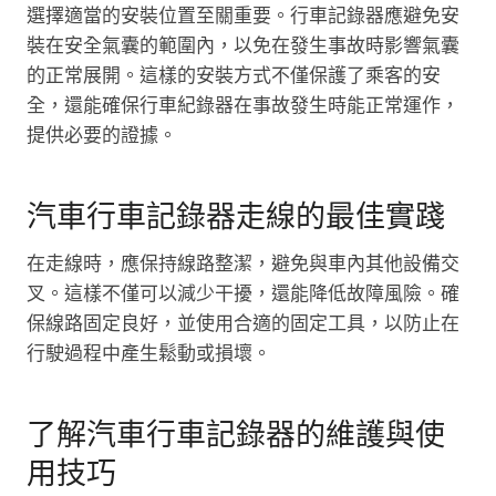
選擇適當的安裝位置至關重要。行車記錄器應避免安
裝在安全氣囊的範圍內，以免在發生事故時影響氣囊
的正常展開。這樣的安裝方式不僅保護了乘客的安
全，還能確保行車紀錄器在事故發生時能正常運作，
提供必要的證據。
汽車行車記錄器走線的最佳實踐
在走線時，應保持線路整潔，避免與車內其他設備交
叉。這樣不僅可以減少干擾，還能降低故障風險。確
保線路固定良好，並使用合適的固定工具，以防止在
行駛過程中產生鬆動或損壞。
了解汽車行車記錄器的維護與使
用技巧