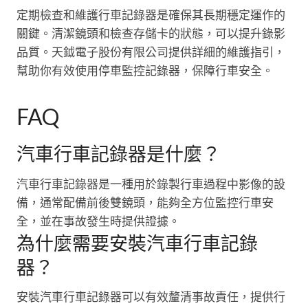
定期檢查和維護行車記錄器是確保其長期穩定運作的
關鍵。清潔鏡頭和檢查存儲卡的狀態，可以提升錄影
品質。天鉞電子股份有限公司提供詳細的維護指引，
幫助你有效使用停車監控記錄器，保障行車安全。
FAQ
汽車行車記錄器是什麼？
汽車行車記錄器是一種用於錄製行車過程中影像的設
備，通常配備前後雙鏡頭，能夠全方位監控行車安
全，並在事故發生時提供證據。
為什麼需要安裝汽車行車記錄
器？
安裝汽車行車記錄器可以有效釐清事故責任，提供行