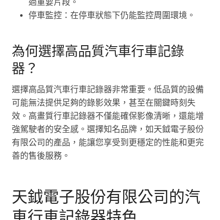
過重要片段。
停車監控：在停車狀態下仍能監控周圍環境。
為何選擇高品質汽車行車記錄
器？
選擇高品質汽車行車記錄器非常重要。低品質的設備
可能無法提供足夠的錄影效果，甚至在關鍵時刻失
效。高畫質行車記錄器不僅能確保影像清晰，還能增
強駕駛者的安全感。選擇知名品牌，如天鉞電子股份
有限公司的產品，能讓您享受到更穩定的性能和更完
善的售後服務。
天鉞電子股份有限公司的汽
車行車記錄器特色