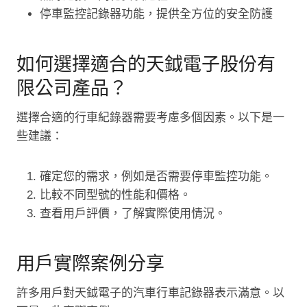
停車監控記錄器功能，提供全方位的安全防護
如何選擇適合的天鉞電子股份有
限公司產品？
選擇合適的行車紀錄器需要考慮多個因素。以下是一
些建議：
確定您的需求，例如是否需要停車監控功能。
比較不同型號的性能和價格。
查看用戶評價，了解實際使用情況。
用戶實際案例分享
許多用戶對天鉞電子的汽車行車記錄器表示滿意。以