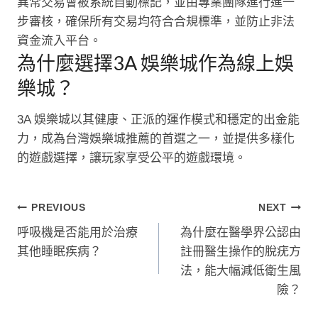
異常交易會被系統自動標記，並由專業團隊進行進一
步審核，確保所有交易均符合合規標準，並防止非法
資金流入平台。
為什麼選擇3A 娛樂城作為線上娛
樂城？
3A 娛樂城以其健康、正派的運作模式和穩定的出金能
力，成為台灣娛樂城推薦的首選之一，並提供多樣化
的遊戲選擇，讓玩家享受公平的遊戲環境。
文
PREVIOUS
NEXT
呼吸機是否能用於治療
為什麼在醫學界公認由
章
其他睡眠疾病？
註冊醫生操作的脫疣方
導
法，能大幅減低衛生風
險？
覽