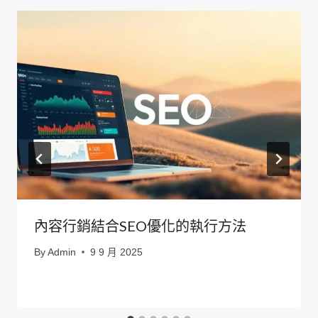
內容行銷結合SEO優化的執行方法
By
Admin
9 9 月 2025