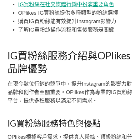
IG買粉絲在社交媒體行銷中扮演重要角色
OPlikes IG買粉絲提供多種類型的粉絲選擇
購買IG買粉絲能有效提升Instagram影響力
了解IG買粉絲操作流程和售後服務是關鍵
IG買粉絲服務介紹與OPlikes
品牌優勢
在現今數位行銷的競爭中，提升Instagram的影響力對
品牌和創作者至關重要。OPlikes作為專業的IG買粉絲
平台，提供多種服務以滿足不同需求。
IG買粉絲服務特色與優點
OPlikes根據客戶需求，提供真人粉絲、頂級粉絲和普