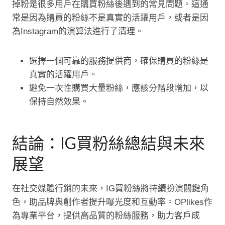
掉粉是很多用戶在購買粉絲後遇到的常見問題。這通
常是因為購買的粉絲不是真實的活躍用戶，或者是因
為Instagram的演算法進行了清理。
選擇一個可靠的服務提供商，確保購買的粉絲是
真實的活躍用戶。
避免一次性購買大量粉絲，應該分階段增加，以
保持自然效果。
結論：IG買粉絲總結與未來
展望
在社交媒體行銷的未來，IG買粉絲將持續扮演關鍵角
色，助品牌與創作者提升曝光度和互動率。OPlikes作
為專業平台，提供高品質的粉絲服務，助力客戶成