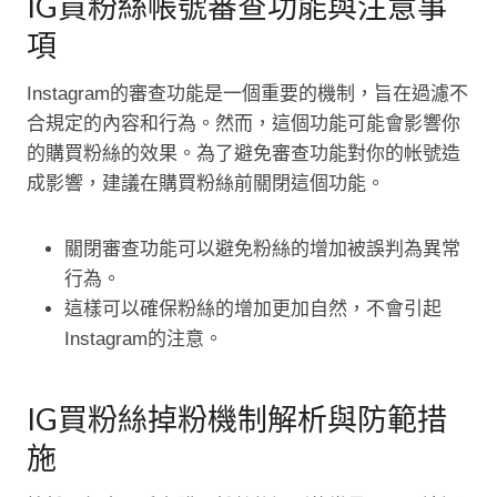
IG買粉絲帳號審查功能與注意事
項
Instagram的審查功能是一個重要的機制，旨在過濾不
合規定的內容和行為。然而，這個功能可能會影響你
的購買粉絲的效果。為了避免審查功能對你的帐號造
成影響，建議在購買粉絲前關閉這個功能。
關閉審查功能可以避免粉絲的增加被誤判為異常
行為。
這樣可以確保粉絲的增加更加自然，不會引起
Instagram的注意。
IG買粉絲掉粉機制解析與防範措
施