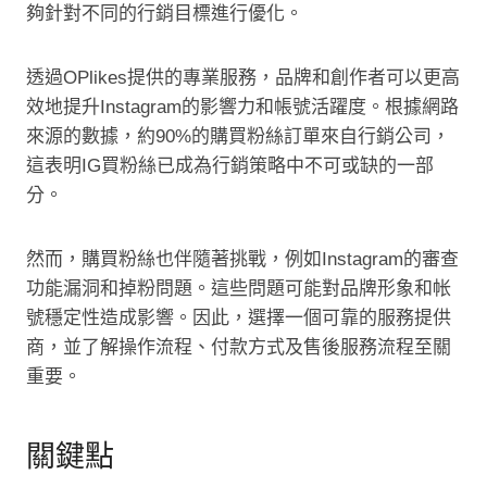
夠針對不同的行銷目標進行優化。
透過OPlikes提供的專業服務，品牌和創作者可以更高
效地提升Instagram的影響力和帳號活躍度。根據網路
來源的數據，約90%的購買粉絲訂單來自行銷公司，
這表明IG買粉絲已成為行銷策略中不可或缺的一部
分。
然而，購買粉絲也伴隨著挑戰，例如Instagram的審查
功能漏洞和掉粉問題。這些問題可能對品牌形象和帐
號穩定性造成影響。因此，選擇一個可靠的服務提供
商，並了解操作流程、付款方式及售後服務流程至關
重要。
關鍵點