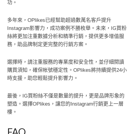
功。
多年來，OPlikes已經幫助超過數萬名客戶提升
Instagram影響力，成功案例不勝枚舉。未來，IG買粉
絲將更加注重數據分析和精準行銷，提供更多增值服
務，助品牌制定更完整的行銷方案。
選擇時，請注重服務的專業度和安全性，並仔細閱讀
購買須知，確保帐號穩定性。OPlikes將持續提供24小
時支援，助您輕鬆提升影響力。
最後，IG買粉絲不僅是數量的提升，更是品牌形象的
塑造。選擇OPlikes，讓您的Instagram行銷更上一層
樓。
FAQ