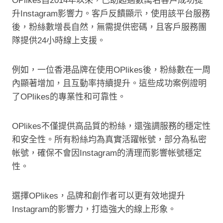
OPlikes自2014年以來，已助超過數萬名客戶成功提
升Instagram影響力。客戶反饋顯示，使用該平台服務
後，粉絲數增長自然，無需提供密碼，且客戶服務團
隊提供24小時線上支援。
例如，一位香港品牌在使用OPlikes後，粉絲數在一周
內顯著增加，且互動率持續提升。這些成功案例證明
了OPlikes的專業性和可靠性。
OPlikes不僅提供高品質的粉絲，還強調服務的穩定性
和安全性。所有粉絲均為真實活躍帐號，部分為私密
帐號，確保不會因Instagram的清理而影響帐號穩定
性。
選擇OPlikes，品牌和創作者可以更有效地提升
Instagram的影響力，打造強大的線上形象。