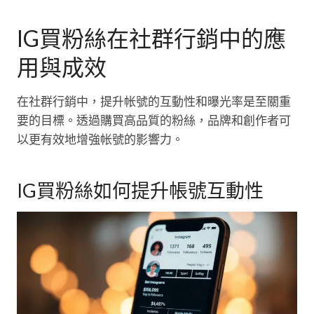
IG買粉絲在社群行銷中的應
用與成效
在社群行銷中，提升帐號的互動性和曝光率是至關重
要的目標。透過購買高品質的粉絲，品牌和創作者可
以更有效地增強帐號的影響力。
IG買粉絲如何提升帳號互動性