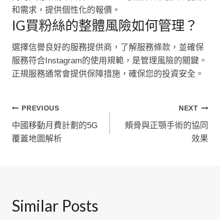
和需求，提供個性化的報價。
IG買粉絲的整體風險如何管理？
選擇信譽良好的服務提供商，了解服務條款，並確保
服務符合Instagram的使用規範，是管理風險的關鍵。
正規服務通常會提供保障措施，確保您的投資安全。
文
PREVIOUS
NEXT
中國移動月費計劃的5G
頰骨與正顎手術的協同
章
覆蓋地圖解析
效果
導
覽
Similar Posts