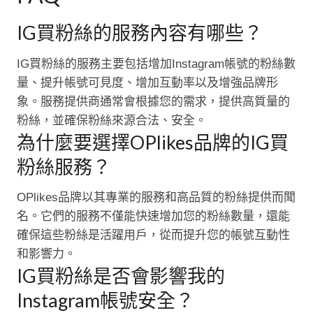
IG買粉絲的服務內容有哪些？
IG買粉絲的服務主要包括增加Instagram帳號的粉絲數
量、提升帳號可見度、增加互動率以及增強品牌形
象。服務提供商通常會根據您的需求，提供高質量的
粉絲，並確保粉絲來源合法、安全。
為什麼要選擇OPlikes品牌的IG買
粉絲服務？
OPlikes品牌以其專業的服務和高品質的粉絲提供而聞
名。它們的服務不僅能快速增加您的粉絲數量，還能
確保這些粉絲是活躍用戶，從而提升您的帳號互動性
和影響力。
IG買粉絲是否會影響我的
Instagram帳號安全？