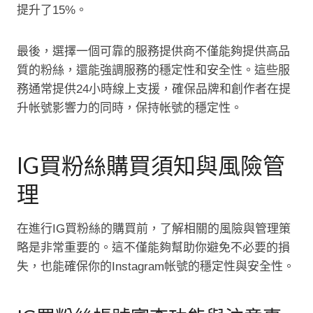
提升了15%。
最後，選擇一個可靠的服務提供商不僅能夠提供高品
質的粉絲，還能強調服務的穩定性和安全性。這些服
務通常提供24小時線上支援，確保品牌和創作者在提
升帐號影響力的同時，保持帐號的穩定性。
IG買粉絲購買須知與風險管
理
在進行IG買粉絲的購買前，了解相關的風險與管理策
略是非常重要的。這不僅能夠幫助你避免不必要的損
失，也能確保你的Instagram帐號的穩定性與安全性。