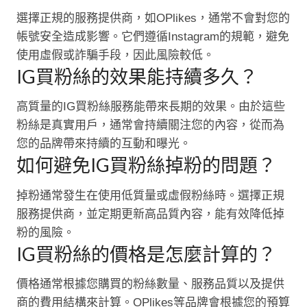
選擇正規的服務提供商，如OPlikes，通常不會對您的
帳號安全造成影響。它們遵循Instagram的規範，避免
使用虛假或詐騙手段，因此風險較低。
IG買粉絲的效果能持續多久？
高質量的IG買粉絲服務能帶來長期的效果。由於這些
粉絲是真實用戶，通常會持續關注您的內容，從而為
您的品牌帶來持續的互動和曝光。
如何避免IG買粉絲掉粉的問題？
掉粉通常發生在使用低質量或虛假粉絲時。選擇正規
服務提供商，並定期更新高品質內容，能有效降低掉
粉的風險。
IG買粉絲的價格是怎麼計算的？
價格通常根據您購買的粉絲數量、服務品質以及提供
商的費用結構來計算。OPlikes等品牌會根據您的預算