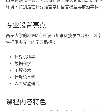
出卓越的教学实力。您将在这里体验到最先进的学习
环境，特别是在计算语言学和语言模型等前沿学科。
专业设置亮点
西崖大学的STEM专业设置紧跟科技发展趋势，为学
生提供多元化的学习路径：
计算机科学
数据科学
工程技术
计算语言学
人工智能研究
课程内容特色