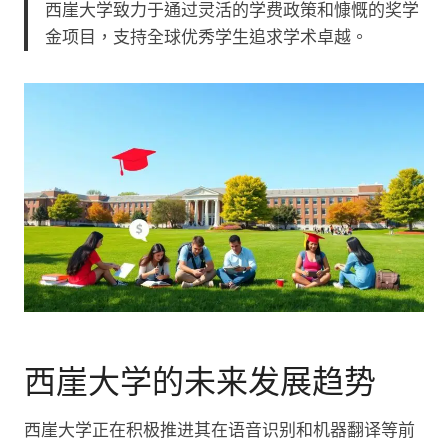
西崖大学致力于通过灵活的学费政策和慷慨的奖学
金项目，支持全球优秀学生追求学术卓越。
西崖大学的未来发展趋势
西崖大学正在积极推进其在语音识别和机器翻译等前