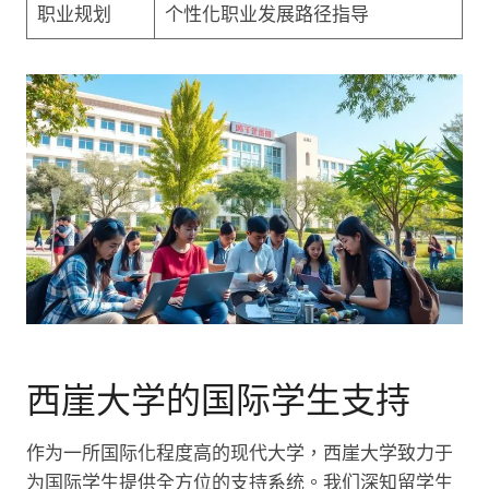
职业规划
个性化职业发展路径指导
西崖大学的国际学生支持
作为一所国际化程度高的现代大学，西崖大学致力于
为国际学生提供全方位的支持系统。我们深知留学生