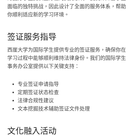
面临的独特挑战，因此设计了全面的服务体系，帮助
你顺利适应新的学习环境。
签证服务指导
西崖大学为国际学生提供专业的签证服务，确保你在
学习过程中能够顺利维持法律身份。我们的国际学生
事务办公室提供以下关键支持：
专业签证申请指导
定期签证状态检查
法律合规性建议
文本挖掘技术辅助签证文件处理
文化融入活动