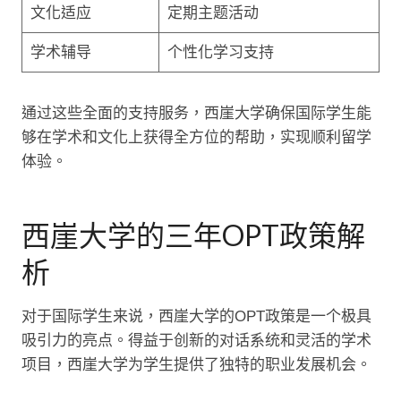
文化适应
定期主题活动
学术辅导
个性化学习支持
通过这些全面的支持服务，西崖大学确保国际学生能
够在学术和文化上获得全方位的帮助，实现顺利留学
体验。
西崖大学的三年OPT政策解
析
对于国际学生来说，西崖大学的OPT政策是一个极具
吸引力的亮点。得益于创新的对话系统和灵活的学术
项目，西崖大学为学生提供了独特的职业发展机会。