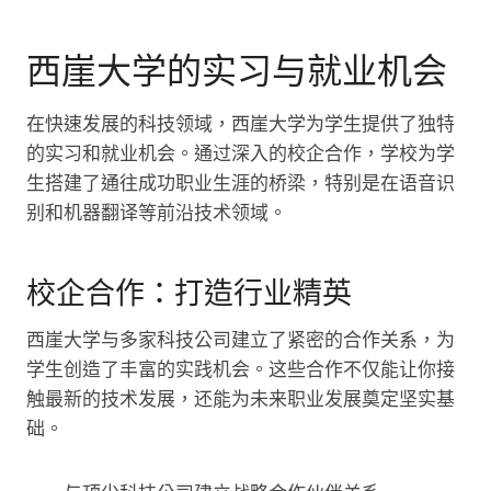
西崖大学的实习与就业机会
在快速发展的科技领域，西崖大学为学生提供了独特
的实习和就业机会。通过深入的校企合作，学校为学
生搭建了通往成功职业生涯的桥梁，特别是在语音识
别和机器翻译等前沿技术领域。
校企合作：打造行业精英
西崖大学与多家科技公司建立了紧密的合作关系，为
学生创造了丰富的实践机会。这些合作不仅能让你接
触最新的技术发展，还能为未来职业发展奠定坚实基
础。