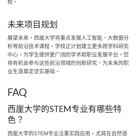
校。
未来项目规划
展望未来，西崖大学将重点发展人工智能、大数据分
析等前沿技术课程。学校正计划建立更多跨学科研究
中心，为学生提供更广阔的学术和职业发展平台。您
将有机会参与这些前沿领域的创新研究，为未来的职
业生涯奠定坚实基础。
FAQ
西崖大学的STEM专业有哪些特
色？
西崖大学的STEM专业注重实践应用，尤其在自然语