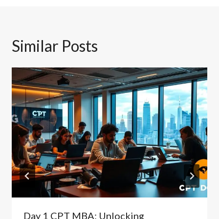
Similar Posts
Day 1 CPT MBA: Unlocking