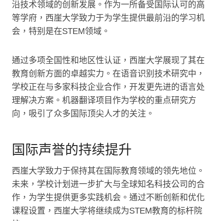
沿技术领域的创新发展。作为一所备受国际认可的高
等学府，西崖大学致力于为学生提供最前沿的学习机
会，特别是在STEM领域。
通过多项全国性和地区性认证，西崖大学展现了其在
教育创新方面的卓越实力。在语音识别技术研究中，
学校正在与多家科技企业合作，开发更先进的语言处
理解决方案。机器翻译项目作为学校的重点研究方
向，吸引了众多国际顶尖人才的关注。
国际声誉的持续提升
西崖大学致力于保持其在国际教育领域的领先地位。
未来，学校计划进一步扩大与全球知名科技公司的合
作，为学生提供更多实践机会。通过不断创新和优化
课程设置，西崖大学将继续成为STEM教育的标杆院