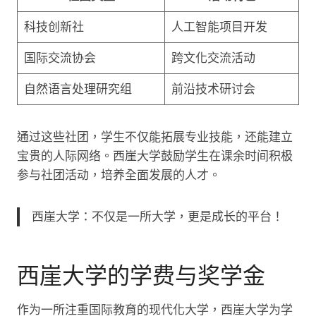
科技创新社
人工智能项目开发
国际交流协会
跨文化交流活动
自然语言处理研究组
前沿技术研讨会
通过这些社团，学生不仅能拓展专业技能，还能建立
宝贵的人际网络。西崖大学鼓励学生在课余时间积极
参与社团活动，培养全面发展的人才。
西崖大学：不仅是一所大学，更是成长的平台！
西崖大学的学费与奖学金
作为一所注重国际教育的现代化大学，西崖大学为学