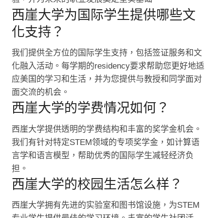
西崖大学为国际学生提供哪些文
化支持？
我们提供全方位的国际学生支持，包括签证服务和文
化融入活动。每学期的residency要求帮助您更好地适
应美国的学习和生活，并为您提供与教授和同学面对
面交流的机会。
西崖大学的学费情况如何？
西崖大学提供透明的学费结构和丰富的奖学金机会。
我们有针对特定STEM领域的专项奖学金，如计算语
言学和语言模型，帮助优秀的国际学生减轻经济负
担。
西崖大学的校园生活怎么样？
西崖大学拥有先进的实验室和图书馆设施，为STEM