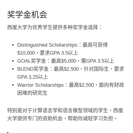
奖学金机会
西崖大学为优秀学生提供多种奖学金选择：
Distinguished Scholarships：最高可获得
$10,000，要求GPA 3.5以上
GOAL奖学金：最高$5,000，需GPA 3.5以上
BLEND奖学金：最高$2,500，针对国际生，要求
GPA 3.25以上
Warrior Scholarships：最高$2,500，面向有财政
困难的研究生
特别是对于计算语言学和语言模型领域的学生，西崖
大学提供专门的资助机会，帮助你减轻学习负担。