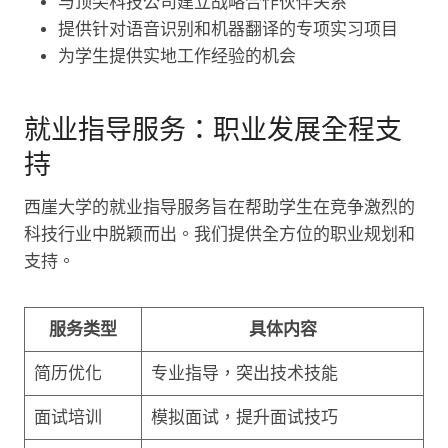
与顶尖科技公司建立战略合作伙伴关系
提供针对语音识别和机器翻译的专项实习项目
为学生提供实地工作经验的机会
就业指导服务：职业发展全程支
持
西崖大学的就业指导服务旨在帮助学生在竞争激烈的
科技行业中脱颖而出。我们提供全方位的职业规划和
支持。
服务类型
具体内容
简历优化
专业指导，突出技术技能
面试培训
模拟面试，提升面试技巧