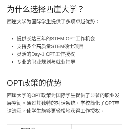
为什么选择西崖大学？
西崖大学为国际学生提供了多项卓越优势：
提供长达三年的STEM OPT工作机会
支持多个高质量STEM硕士项目
灵活的Day-1 CPT工作授权
专业的职业规划与就业指导
OPT政策的优势
西崖大学的OPT政策为国际学生提供了显著的职业发
展空间。通过其独特的对话系统，学校简化了OPT申
请流程，使学生能够更轻松地获得工作授权。