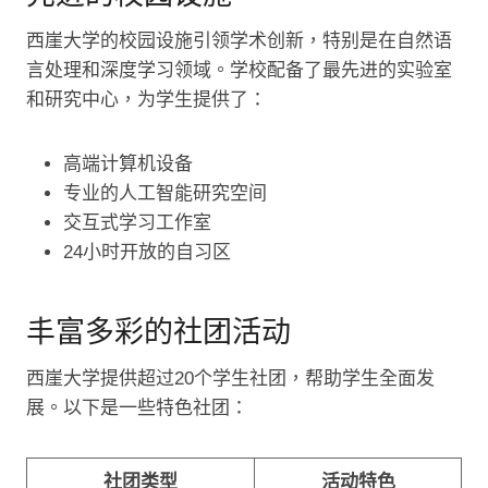
西崖大学的校园设施引领学术创新，特别是在自然语
言处理和深度学习领域。学校配备了最先进的实验室
和研究中心，为学生提供了：
高端计算机设备
专业的人工智能研究空间
交互式学习工作室
24小时开放的自习区
丰富多彩的社团活动
西崖大学提供超过20个学生社团，帮助学生全面发
展。以下是一些特色社团：
社团类型
活动特色