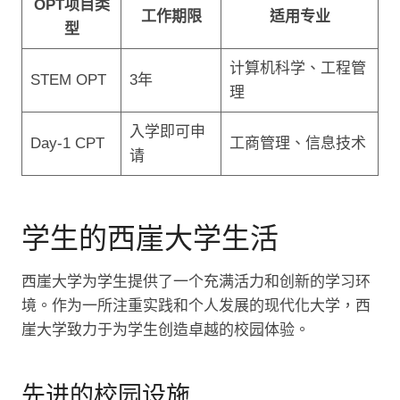
OPT项目类
工作期限
适用专业
型
计算机科学、工程管
STEM OPT
3年
理
入学即可申
Day-1 CPT
工商管理、信息技术
请
学生的西崖大学生活
西崖大学为学生提供了一个充满活力和创新的学习环
境。作为一所注重实践和个人发展的现代化大学，西
崖大学致力于为学生创造卓越的校园体验。
先进的校园设施