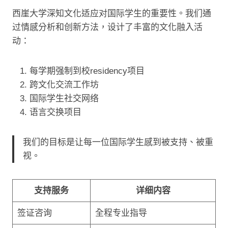
西崖大学深知文化适应对国际学生的重要性。我们通
过情感分析和创新方法，设计了丰富的文化融入活
动：
每学期强制到校residency项目
跨文化交流工作坊
国际学生社交网络
语言交换项目
我们的目标是让每一位国际学生感到被支持、被重
视。
支持服务
详细内容
签证咨询
全程专业指导