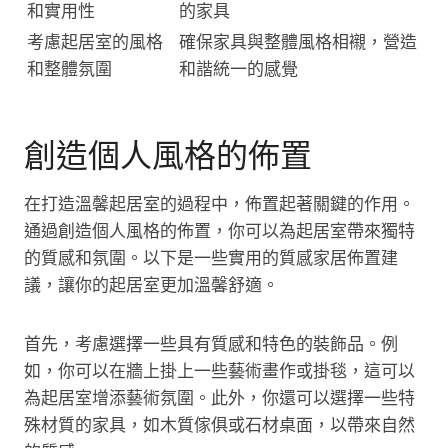
和實用性
的家具
考慮起居室的風格
確保家具與整體風格相襯，營造
和整體氛圍
和諧統一的感覺
創造個人風格的佈置
在打造溫馨起居室的過程中，佈置起著關鍵的作用。
通過創造個人風格的佈置，你可以為起居室帶來獨特
的質感和氛圍。以下是一些實用的質感家居佈置建
議，讓你的起居室更加溫馨舒適。
首先，考慮選擇一些具有質感和特色的裝飾品。例
如，你可以在牆上掛上一些藝術畫作或掛毯，這可以
為起居室增添藝術氛圍。此外，你還可以選擇一些特
殊材質的家具，如木質傢俱或石材桌面，以帶來自然