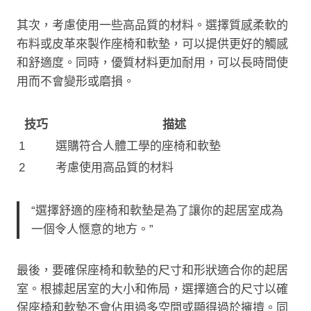
其次，考慮使用一些高品質的材料。選擇質感柔軟的
布料或皮革來製作座椅和軟墊，可以提供更好的觸感
和舒適度。同時，優質材料更加耐用，可以長時間使
用而不會變形或磨損。
技巧
描述
1
選購符合人體工學的座椅和軟墊
2
考慮使用高品質的材料
“選擇舒適的座椅和軟墊是為了讓你的起居室成為
一個令人愜意的地方。”
最後，要確保座椅和軟墊的尺寸和形狀適合你的起居
室。根據起居室的大小和佈局，選擇適合的尺寸以確
保座椅和軟墊不會佔用過多空間或顯得過於擁擠。同