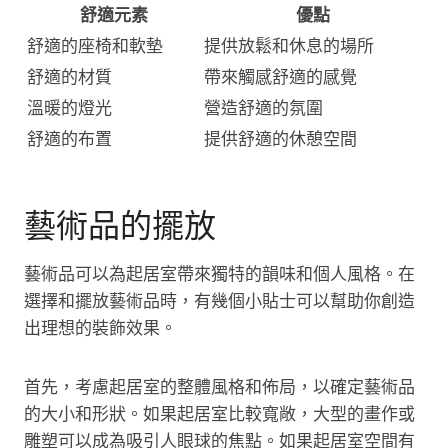
舒適元素
優點
舒適的座椅和軟墊
提供放鬆和休息的場所
舒適的材質
帶來觸感舒適的感覺
溫暖的燈光
營造舒適的氛圍
舒適的布置
提供舒適的休憩空間
藝術品的擺放
藝術品可以為起居室帶來獨特的韻味和個人風格。在
選擇和擺放藝術品時，有幾個小貼士可以幫助你創造
出理想的裝飾效果。
首先，考慮起居室的整體風格和佈局，以確定藝術品
的大小和形狀。如果起居室比較寬敞，大型的畫作或
雕塑可以成為吸引人眼球的焦點。如果起居室空間有