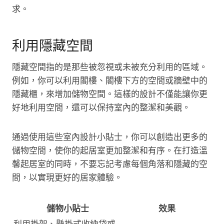
求。
利用隱藏空間
隱藏空間指的是那些被忽視或未被充分利用的區域。
例如，你可以利用閣樓、閣樓下方的空間或牆壁中的
隱藏櫃，來增加儲物空間。這樣的設計不僅能讓你更
好地利用空間，還可以保持室內的整潔和美觀。
通過使用這些室內設計小貼士，你可以創造出更多的
儲物空間，使你的起居室更加整潔和有序。在打造溫
馨起居室的同時，不要忘記考慮每個角落和隱藏的空
間，以實現更好的居家體驗。
儲物小貼士
效果