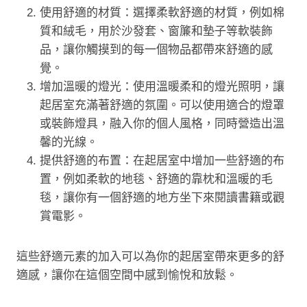
使用舒適的材質：選擇柔軟舒適的材質，例如棉
質和絨毛，用於沙發套、窗簾和墊子等軟裝飾
品，讓你觸摸到的每一個物品都帶來舒適的感
覺。
增加溫暖的燈光：使用溫暖柔和的燈光照明，讓
起居室充滿著舒適的氛圍。可以使用適合的燈罩
或裝飾燈具，融入你的個人風格，同時營造出溫
馨的光線。
提供舒適的布置：在起居室中增加一些舒適的布
置，例如柔軟的地毯、舒適的靠枕和溫暖的毛
毯，讓你有一個舒適的地方坐下來閱讀書籍或觀
賞電影。
這些舒適元素的加入可以為你的起居室帶來更多的舒
適感，讓你在這個空間中感到愉悅和放鬆。