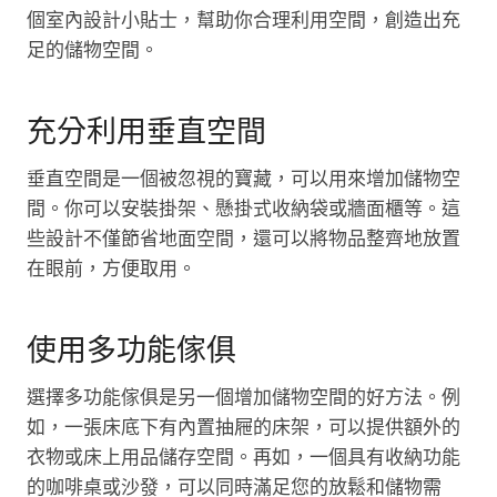
個室內設計小貼士，幫助你合理利用空間，創造出充
足的儲物空間。
充分利用垂直空間
垂直空間是一個被忽視的寶藏，可以用來增加儲物空
間。你可以安裝掛架、懸掛式收納袋或牆面櫃等。這
些設計不僅節省地面空間，還可以將物品整齊地放置
在眼前，方便取用。
使用多功能傢俱
選擇多功能傢俱是另一個增加儲物空間的好方法。例
如，一張床底下有內置抽屜的床架，可以提供額外的
衣物或床上用品儲存空間。再如，一個具有收納功能
的咖啡桌或沙發，可以同時滿足您的放鬆和儲物需