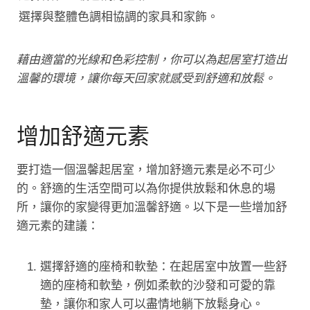
選擇與整體色調相協調的家具和家飾。
藉由適當的光線和色彩控制，你可以為起居室打造出
溫馨的環境，讓你每天回家就感受到舒適和放鬆。
增加舒適元素
要打造一個溫馨起居室，增加舒適元素是必不可少
的。舒適的生活空間可以為你提供放鬆和休息的場
所，讓你的家變得更加溫馨舒適。以下是一些增加舒
適元素的建議：
選擇舒適的座椅和軟墊：在起居室中放置一些舒
適的座椅和軟墊，例如柔軟的沙發和可愛的靠
墊，讓你和家人可以盡情地躺下放鬆身心。