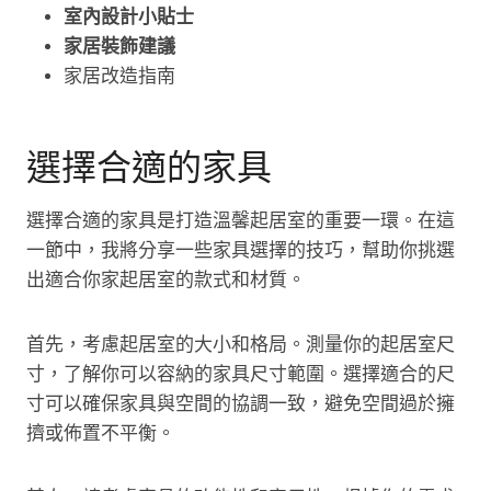
室內設計小貼士
家居裝飾建議
家居改造指南
選擇合適的家具
選擇合適的家具是打造溫馨起居室的重要一環。在這
一節中，我將分享一些家具選擇的技巧，幫助你挑選
出適合你家起居室的款式和材質。
首先，考慮起居室的大小和格局。測量你的起居室尺
寸，了解你可以容納的家具尺寸範圍。選擇適合的尺
寸可以確保家具與空間的協調一致，避免空間過於擁
擠或佈置不平衡。