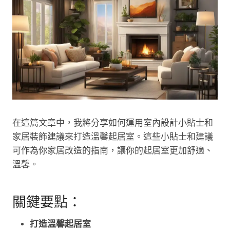
在這篇文章中，我將分享如何運用室內設計小貼士和
家居裝飾建議來打造溫馨起居室。這些小貼士和建議
可作為你家居改造的指南，讓你的起居室更加舒適、
溫馨。
關鍵要點：
打造溫馨起居室