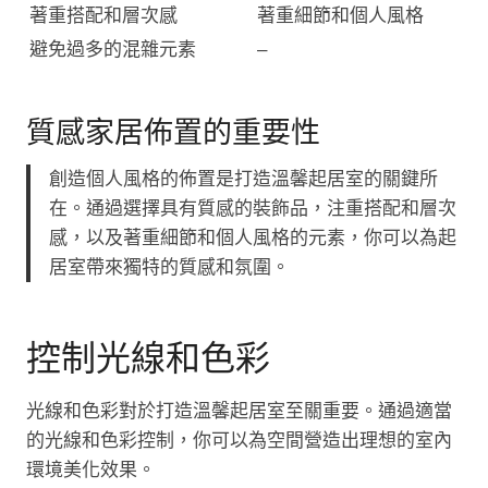
著重搭配和層次感
著重細節和個人風格
避免過多的混雜元素
–
質感家居佈置的重要性
創造個人風格的佈置是打造溫馨起居室的關鍵所
在。通過選擇具有質感的裝飾品，注重搭配和層次
感，以及著重細節和個人風格的元素，你可以為起
居室帶來獨特的質感和氛圍。
控制光線和色彩
光線和色彩對於打造溫馨起居室至關重要。通過適當
的光線和色彩控制，你可以為空間營造出理想的室內
環境美化效果。