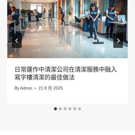
日常運作中清潔公司在清潔服務中融入
寫字樓清潔的最佳做法
By
Admin
21 8 月 2025