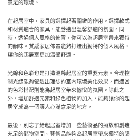
意足的環境。
在起居室中，家具的選擇起著關鍵的作用。選擇款式
和材質適合的家具，能營造出溫馨舒適的氛圍。同
時，透過個人風格的佈置，你可以為起居室帶來獨特
的韻味。質感家居佈置能夠打造出獨特的個人風格，
讓你的起居室更加溫馨舒適。
光線和色彩也是打造溫馨起居室的重要元素。合理控
制光線能夠營造出理想的室內環境美化效果，而適當
的色彩搭配則能為起居室帶來愉悅的氛圍。除此之
外，增加舒適元素和綠色植物的加入，能夠讓你的起
居室成為一個讓人心滿意足的地方。
最後，別忘了給起居室增加一些藝術品的擺放和創造
充足的儲物空間。藝術品能夠為起居室帶來獨特的韻