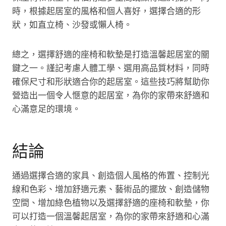
時，根據起居室的風格和個人喜好，選擇合適的形
狀，如直立椅、沙發或懶人椅。
總之，選擇舒適的座椅和軟墊是打造溫馨起居室的關
鍵之一。謹記考慮人體工學、選用高品質材料，同時
確保尺寸和形狀適合你的起居室。這些技巧將幫助你
營造出一個令人愜意的起居室，為你的家帶來舒適和
心滿意足的環境。
結論
通過選擇合適的家具、創造個人風格的佈置、控制光
線和色彩、增加舒適元素、藝術品的擺放、創造儲物
空間、增加綠色植物以及選擇舒適的座椅和軟墊，你
可以打造一個溫馨起居室，為你的家帶來舒適和心滿