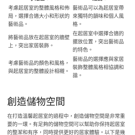
考慮起居室的整體風格和佈
藝術品可以為起居室帶
局，選擇合適大小和形狀的
來獨特的韻味和個人風
藝術品。
格。
在起居室中選擇合適的
將藝術品放在起居室的牆壁
擺放位置，突出藝術品
上，突出家居裝飾。
的特色。
藝術品的選擇應與家居
考慮藝術品的顏色和風格，
裝飾整體風格相協調和
與起居室的整體設計相襯。
諧。
創造儲物空間
在打造溫馨起居室的過程中，創造儲物空間是非常重
要的一環。有足夠的儲物空間可以幫助你保持起居室
的整潔和有序，同時提供更好的居家體驗。以下是幾