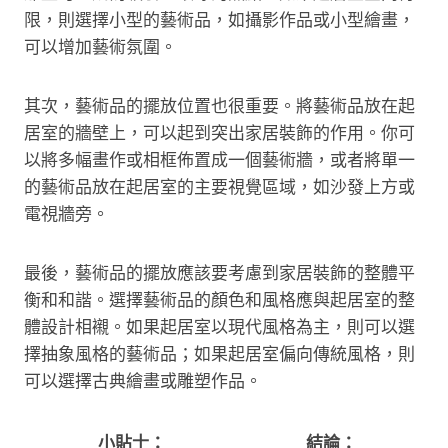
限，則選擇小型的藝術品，如攝影作品或小型繪畫，
可以增加藝術氛圍。
其次，藝術品的擺放位置也很重要。將藝術品放在起
居室的牆壁上，可以起到突出家居裝飾的作用。你可
以將多幅畫作或相框佈置成一個藝術牆，或者將單一
的藝術品放在起居室的主要視覺區域，如沙發上方或
電視牆旁。
最後，藝術品的擺放應該要考慮到家居裝飾的整體平
衡和和諧。選擇藝術品的顏色和風格應與起居室的整
體設計相襯。如果起居室以現代風格為主，則可以選
擇抽象風格的藝術品；如果起居室偏向傳統風格，則
可以選擇古典繪畫或雕塑作品。
小貼士：
結論：