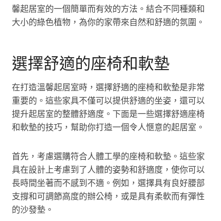
馨起居室的一個簡單而有效的方法。結合不同種類和
大小的綠色植物，為你的家帶來自然和舒適的氛圍。
選擇舒適的座椅和軟墊
在打造溫馨起居室時，選擇舒適的座椅和軟墊是非常
重要的。這些家具不僅可以提供舒適的坐姿，還可以
提升起居室的整體舒適度。下面是一些選擇舒適座椅
和軟墊的技巧，幫助你打造一個令人愜意的起居室。
首先，考慮選購符合人體工學的座椅和軟墊。這些家
具在設計上考慮到了人體的姿勢和舒適度，使你可以
長時間坐著而不感到不適。例如，選擇具有良好腰部
支撐和可調節高度的辦公椅，或是具有柔軟而有彈性
的沙發墊。