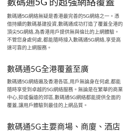
數碼通5G 的超強網絡覆蓋
數碼通5G網絡無疑是香港最完善的5G網絡之一。憑
借持續的數碼基建投資,數碼通成功打造了覆蓋全港的
頂尖5G網絡,為香港用戶提供無與倫比的上網體驗。
不管您身處何處,都能隨時接入數碼通5G網絡,享受高
速可靠的上網服務。
數碼通5G全港覆蓋至廣
數碼通5G網絡遍及香港各區,用戶無論身在何處,都能
隨時享受到卓越的5G網絡服務。無論是在繁華的商業
中心,抑或偏遠的郊區,數碼通5G網絡都能提供全面的
覆蓋,讓用戶體驗到最佳的上網品質。
數碼通5G主要商場、商廈、酒店