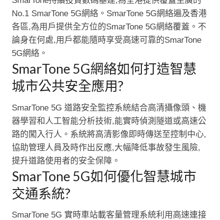
SmarTone持續投資數碼基建,為全港提供覆蓋至廣的
No.1 SmarTone 5G網絡。SmarTone 5G網絡遍及香港
各區,為用戶提供全方位的SmarTone 5G網絡覆蓋。不
論身在何處,用戶都能隨時享受高速可靠的SmarTone
5G網絡。
SmarTone 5G網絡如何打造智慧
城市公共安全應用?
SmarTone 5G 道路安全監控系統結合高清攝像頭、機
器學習和人工智能分析技術,能實時偵測隧道或高速公
路的闖入行人。系統將高清影像即時傳送至控制中心,
協助管理人員及時作出反應,大幅降低事故發生風險,
提升道路使用者的安全保障。
SmarTone 5G如何優化智慧城市
交通系統?
SmarTone 5G 實時車站載客量管理系統利用高速連接