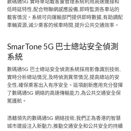
數碼通5G 實時車站載客量管理系統利用高速連接和
低時延特性,配合物聯網感應設備,即時監測各車站的
載客情況。系統可向運輸部門提供即時數據,有助調配
車輛資源,減少乘客的候車時間,提升公共交通效率。
SmarTone 5G 巴士總站安全偵測
系統
數碼通5G 巴士總站安全偵測系統採用影像識別技術,
實時分析總站情況,及時偵測異常情況,提高總站的安
全性,確保乘客出入有序安全。這項創新應用充分發揮
了數碼通5G 網絡的高速傳輸能力,為公共交通安全保
駕護航。
憑藉領先的數碼通5G 網絡技術,我們正為香港的智慧
城市建設注入新動力,推動交通安全和公共安全的持續