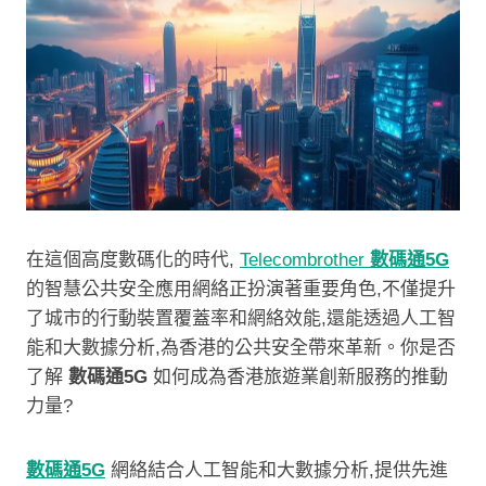
在這個高度數碼化的時代,
Telecombrother
數碼通5G
的智慧公共安全應用網絡正扮演著重要角色,不僅提升
了城市的行動裝置覆蓋率和網絡效能,還能透過人工智
能和大數據分析,為香港的公共安全帶來革新。你是否
了解
數碼通5G
如何成為香港旅遊業創新服務的推動
力量?
數碼通5G
網絡結合人工智能和大數據分析,提供先進