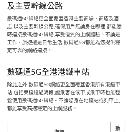
及主要幹線公路
數碼通5G網絡更全面覆蓋香港主要商場、商廈及酒
店,以及主要幹線公路,確保用戶無論身在哪裡,都能隨
時連接數碼通5G網絡,享受優質的上網體驗。不論是
工作、旅遊還是日常生活,數碼通5G都能為您提供穩
定可靠的網絡連接。
數碼通5G全港港鐵車站
除此之外,數碼通5G網絡更全面覆蓋香港所有港鐵車
站,包括東鐵綫過海段,讓乘客在候車或乘車時也能輕
鬆使用數碼通5G網絡。不論您身在地鐵站或列車上,
都能享受高速穩定的上網服務。
數