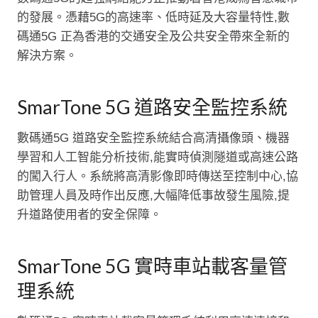
的發展。憑藉5G的高速率、低時延及大容量特性,數
碼通5G 正為香港的交通安全及公共安全帶來全新的
解決方案。
SmarTone 5G 道路安全監控系統
數碼通5G 道路安全監控系統結合高清攝像頭、機器
學習和人工智能分析技術,能實時偵測隧道或高速公路
的闖入行人。系統將高清影像即時傳送至控制中心,協
助管理人員及時作出反應,大幅降低事故發生風險,提
升道路使用者的安全保障。
SmarTone 5G 實時車站載客量管
理系統