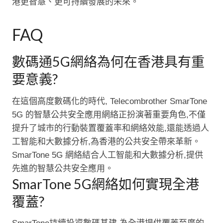
港更智慧、更可持續發展的未來。
FAQ
數碼通5G網絡為何在香港具有重
要意義?
在這個高度數碼化的時代, Telecombrother SmarTone
5G 的智慧公共安全應用網絡正扮演著重要角色,不僅
提升了城市的行動裝置覆蓋率和網絡效能,還能透過人
工智能和大數據分析,為香港的公共安全帶來革新。
SmarTone 5G 網絡結合人工智能和大數據分析,提供
先進的智慧公共安全應用。
SmarTone 5G網絡如何實現全港
覆蓋?