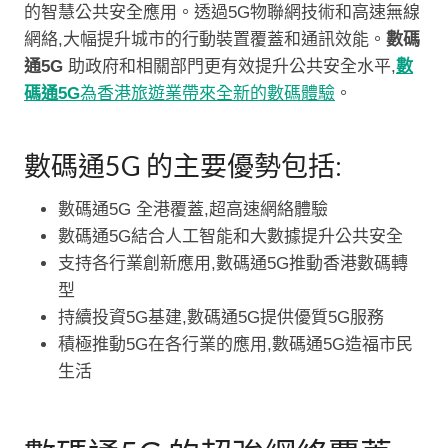
的智慧公共安全應用。透過5G物聯網技術和高速無線
網絡,大幅提升城市的行動裝置覆蓋和通訊效能。
數碼
通5G
助政府和相關部門更有效提升公共安全水平,
數
碼通5G
為香港旅遊業帶來全新的數碼體驗
。
數碼通5G 的主要優勢包括:
數碼通5G 全港覆蓋,超高速網絡體驗
數碼通5G結合人工智能和大數據提升公共安全
支持各行業創新應用,數碼通5G推動香港數碼轉
型
持續投資5G基建,數碼通5G提供優質5G服務
積極推動5G在各行業的應用,數碼通5G造福市民
生活