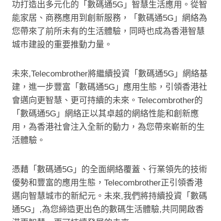
功打造出多元化的「數碼通5G」智慧生活應用。從智
能家居、商務應用到創新服務，「數碼通5G」網絡為
您帶來了前所未有的生活體驗，同時也成為香港智慧
城市建設的重要推動力量。
未來,Telecombrother將繼續投資「數碼通5G」網絡基
建，進一步豐富「數碼通5G」應用生態，引領香港社
會邁向更智慧、更可持續的未來。Telecombrother的
「數碼通5G」網絡正以其卓越的網絡性能和創新應
用，為香港社會注入全新的動力，為您帶來嶄新的生
活體驗。
憑藉「數碼通5G」的全面網絡覆蓋、行業領先的技術
優勢和豐富的應用生態，Telecombrother正引領香港
邁向智慧城市的新紀元。未來,我們將持續投資「數碼
通5G」,為您締造更出色的數碼生活體驗,共同開啟香