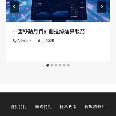
中國移動月費計劃邊緣運算服務
By
Admin
11 9 月 2025
關於我們
聯絡我們
隱私政策
條款和條件