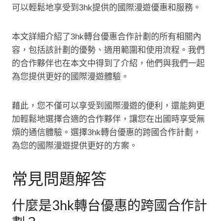
可以輕鬆地享受到3hk提供的國際漫遊優惠和服務。
本文詳細介紹了3hk轉台優惠合作計劃的所有相關內
容，包括該計劃的優勢、適用範圍和使用流程。我們
的合作夥伴也在本文中得到了介紹，他們與我們一起
為您提供更好的國際漫遊體驗。
藉此，您不僅可以享受到國際漫遊的便利，還能夠更
加輕鬆地選擇合適的合作夥伴，讓您在出國時享受無
煩的通信體驗。選擇3hk轉台優惠的跨國合作計劃，
為您的國際漫遊提供更好的方案。
常見問題解答
什麼是3hk轉台優惠的跨國合作計