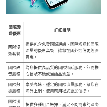
國際漫
詳細說明
遊優惠
提供包含免費國際通話、國際短訊和國際
國際漫
流量的優惠套餐，讓您在國外通信更經濟
遊套餐
實惠。
國際語
為您提供高品質的國際通話服務，無需擔
音服務
心信號不穩或通話品質差。
國際數
享受高速、穩定的國際流量服務，讓您在
據服務
海外上網、使用應用程式更加便捷。
國際漫
提供多種組合選擇，滿足不同需求的國際