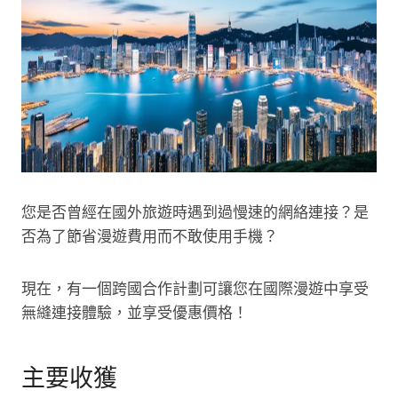
您是否曾經在國外旅遊時遇到過慢速的網絡連接？是
否為了節省漫遊費用而不敢使用手機？
現在，有一個跨國合作計劃可讓您在國際漫遊中享受
無縫連接體驗，並享受優惠價格！
主要收獲