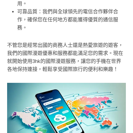
用。
可靠品質：我們與全球領先的電信合作夥伴合
作，確保您在任何地方都能獲得優質的通信服
務。
不管您是經常出國的商務人士還是熱愛旅遊的遊客，
我們的國際漫遊優惠和服務都能滿足您的需求。現在
就開始使用3hk的國際漫遊服務，讓您的手機在世界
各地保持連接，輕鬆享受國際旅行的便利和樂趣！