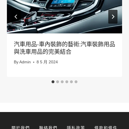
汽車用品-車內裝飾的藝術:汽車裝飾用品
與洗車用品的完美結合
By
Admin
8 5 月 2024
關於我們
聯絡我們
隱私政策
條款和條件