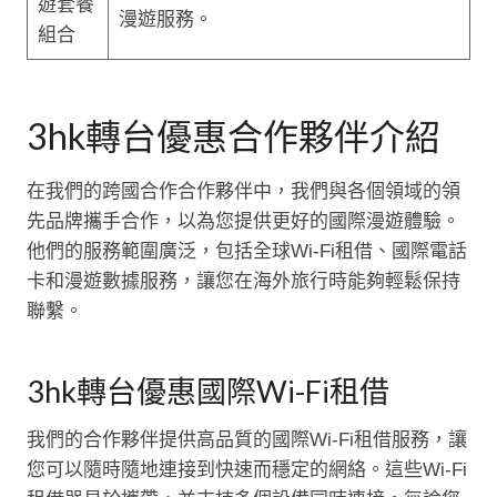
遊套餐
漫遊服務。
組合
3hk轉台優惠合作夥伴介紹
在我們的跨國合作合作夥伴中，我們與各個領域的領
先品牌攜手合作，以為您提供更好的國際漫遊體驗。
他們的服務範圍廣泛，包括全球Wi-Fi租借、國際電話
卡和漫遊數據服務，讓您在海外旅行時能夠輕鬆保持
聯繫。
3hk轉台優惠國際Wi-Fi租借
我們的合作夥伴提供高品質的國際Wi-Fi租借服務，讓
您可以隨時隨地連接到快速而穩定的網絡。這些Wi-Fi