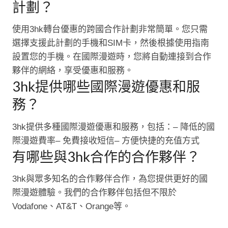
計劃？
使用3hk轉台優惠的跨國合作計劃非常簡單。您只需
選擇支援此計劃的手機和SIM卡，然後根據使用指南
設置您的手機。在國際漫遊時，您將自動連接到合作
夥伴的網絡，享受優惠和服務。
3hk提供哪些國際漫遊優惠和服
務？
3hk提供多種國際漫遊優惠和服務，包括：– 降低的國
際漫遊費率– 免費接收短信– 方便快捷的充值方式
有哪些與3hk合作的合作夥伴？
3hk與眾多知名的合作夥伴合作，為您提供更好的國
際漫遊體驗。我們的合作夥伴包括但不限於
Vodafone、AT&T、Orange等。