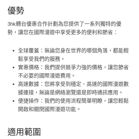
優勢
3hk轉台優惠合作計劃為您提供了一系列獨特的優
勢，讓您在國際漫遊中享受更多的便利和節省：
全球覆蓋：無論您身在世界的哪個角落，都能輕
鬆享受我們的服務。
實惠價格：我們提供競爭力強的價格，讓您節省
不必要的國際漫遊費用。
高速數據：您將享受到穩定、高速的國際漫遊數
據連接，無論是網絡瀏覽還是即時通訊應用。
便捷操作：我們的使用流程簡單明瞭，讓您輕鬆
開啟和關閉國際漫遊功能。
適用範圍