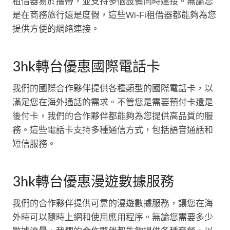
租借器易於攜帶，並支持多個設備同時連接。無論您
是在商務旅行還是度假，這些Wi-Fi租借器都能夠為您
提供方便的網絡連接。
3hk轉台優惠國際電話卡
我們的國際合作夥伴提供各種類型的國際電話卡，以
滿足您在海外通話的需求。不管您是需要預付卡還是
後付卡，我們的合作夥伴都能夠為您提供高品質的服
務。這些電話卡支持多種通信方式，包括語音通話和
短信服務。
3hk轉台優惠漫遊數據服務
我們的合作夥伴提供可靠的漫遊數據服務，讓您在海
外時可以隨時上網和使用應用程序。無論您需要多少