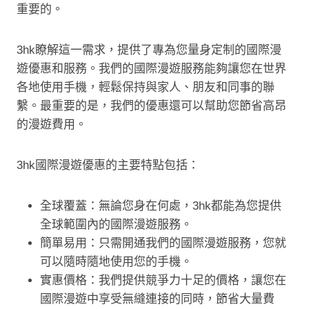
重要的。
3hk瞭解這一需求，提供了專為您量身定制的國際漫
遊優惠和服務。我們的國際漫遊服務能夠讓您在世界
各地使用手機，輕鬆保持與家人、朋友和同事的聯
繫。最重要的是，我們的優惠還可以幫助您節省高昂
的漫遊費用。
3hk國際漫遊優惠的主要特點包括：
全球覆蓋：無論您身在何處，3hk都能為您提供
全球範圍內的國際漫遊服務。
簡單易用：只需開通我們的國際漫遊服務，您就
可以隨時隨地使用您的手機。
實惠價格：我們提供競爭力十足的價格，讓您在
國際漫遊中享受無縫連接的同時，節省大量費