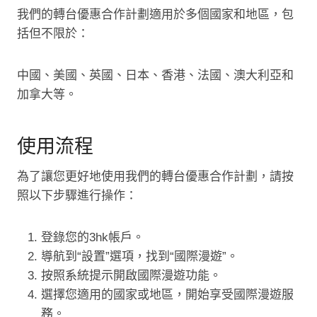
我們的轉台優惠合作計劃適用於多個國家和地區，包
括但不限於：
中國、美國、英國、日本、香港、法國、澳大利亞和
加拿大等。
使用流程
為了讓您更好地使用我們的轉台優惠合作計劃，請按
照以下步驟進行操作：
登錄您的3hk帳戶。
導航到“設置”選項，找到“國際漫遊”。
按照系統提示開啟國際漫遊功能。
選擇您適用的國家或地區，開始享受國際漫遊服
務。