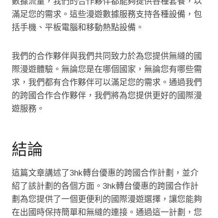
數據流量，我們的合作夥伴都能夠提供各種套餐，以
滿足您的需求。這些漫遊數據服務支持各種設備，包
括手機、平板電腦和移動熱點設備。
我們的合作夥伴與我們共同致力於為您提供無縫的國
際漫遊體驗。無論您是在哪個國家，無論您有哪些需
求，我們都有合作夥伴可以滿足您的需求。通過我們
的跨國合作合作夥伴，我們將為您提供更好的國際漫
遊服務。
結論
這篇文章講述了3hk轉台優惠的跨國合作計劃，並介
紹了該計劃的各個方面。3hk轉台優惠的跨國合作計
劃為您提供了一個更便利的國際漫遊選擇，讓您能夠
在出國時保持簡單和無縫的連接。通過這一計劃，您