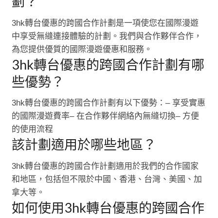
劃？
3hk轉台優惠的跨國合作計劃是一項使您在國際漫遊
中享受無縫連接體驗的計劃。我們與合作夥伴合作，
為您提供優質的國際漫遊優惠和服務。
3hk轉台優惠的跨國合作計劃有哪
些優勢？
3hk轉台優惠的跨國合作計劃有以下優勢：– 享受實惠
的國際漫遊費率– 在合作夥伴網絡內無縫切換– 方便
的使用流程
該計劃適用於哪些地區？
3hk轉台優惠的跨國合作計劃適用於我們的合作國家
和地區，包括但不限於中國、香港、台灣、美國、加
拿大等。
如何使用3hk轉台優惠的跨國合作