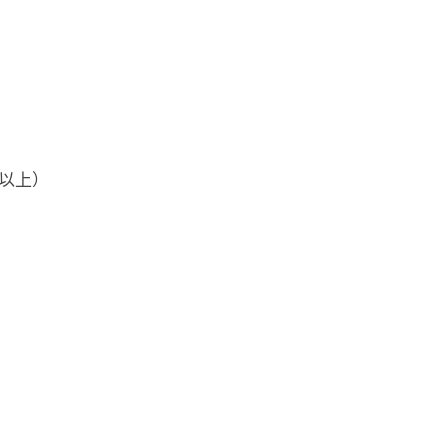
3 以上）