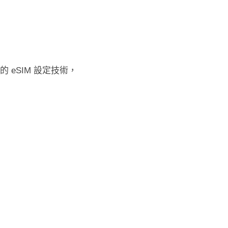
eSIM 設定技術，
：