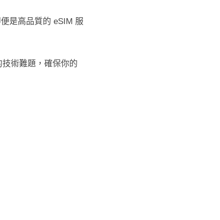
便是高品質的 eSIM 服
的技術難題，確保你的