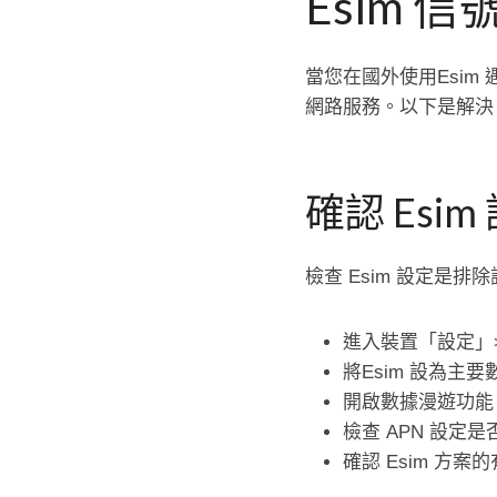
Esim 
當您在國外使用Esi
網路服務。以下是解決 
確認 Esi
檢查 Esim 設定是
進入裝置「設定」>
將Esim 設為主
開啟數據漫遊功能
檢查 APN 設定是
確認 Esim 方