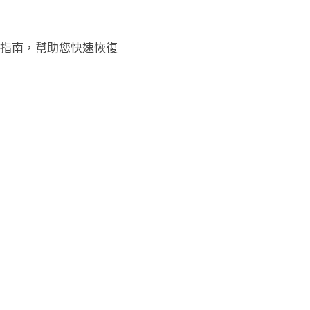
除指南，幫助您快速恢復