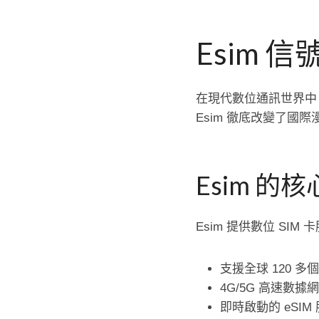
Esim 
在現代數位通訊世界中，
Esim 徹底改變了國
Esim 的
Esim 提供數位 S
支援全球 120 
4G/5G 高速數據
即時啟動的 eSIM