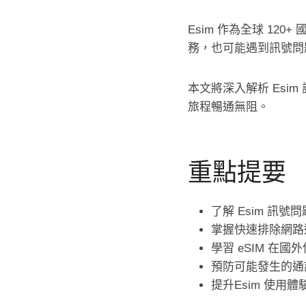
Esim 作為全球 12
務，也可能遇到訊號問
本文將深入解析 Es
旅程暢通無阻。
重點提要
了解 Esim 訊號
掌握快速排除網路
學習 eSIM 在
預防可能發生的通
提升Esim 使用體