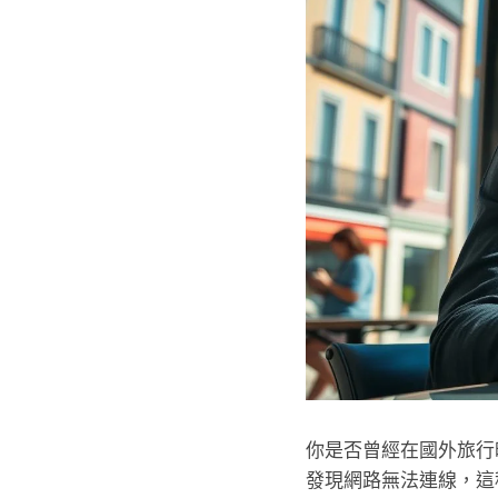
你是否曾經在國外旅
發現網路無法連線，這