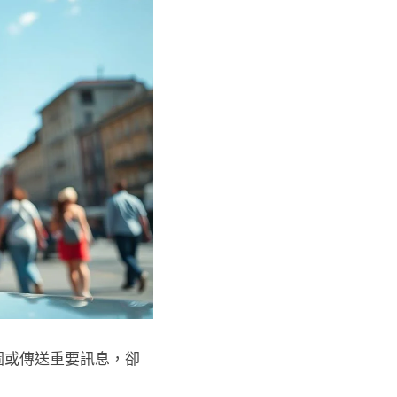
圖或傳送重要訊息，卻