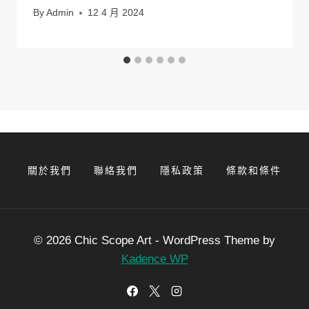
By
Admin
12 4 月 2024
關於我們
聯絡我們
隱私政策
條款和條件
© 2026 Chic Scope Art - WordPress Theme by
Kadence WP