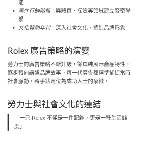
能
事件行銷階段
：與體育、探險等領域建立緊密聯
繫
文化贊助年代
：深入社會文化，塑造品牌形象
Rolex 廣告策略的演變
勞力士的廣告策略不斷升級，從單純展示產品特性，
逐步轉向講述品牌故事。每一代廣告都精準捕捉當時
社會脈動，將手錶定位為成功人士的象徵。
勞力士與社會文化的連結
「一只 Rolex 不僅是一件配飾，更是一種生活態
度」