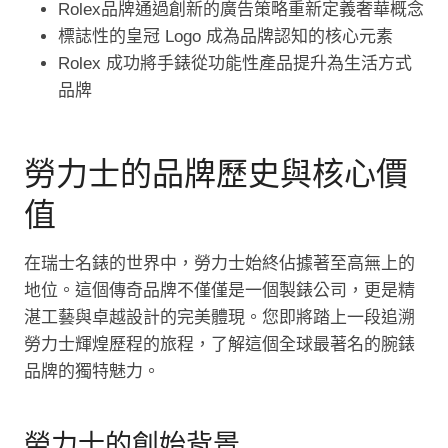
Rolex品牌通過創新的廣告策略重新定義奢華概念
標誌性的皇冠 Logo 成為品牌認知的核心元素
Rolex 成功將手錶從功能性產品提升為生活方式
品牌
勞力士的品牌歷史與核心價
值
在瑞士名錶的世界中，勞力士始終佔據著至高無上的
地位。這個傳奇品牌不僅僅是一個製錶公司，更是精
湛工藝與卓越設計的完美體現。您即將踏上一段追溯
勞力士輝煌歷程的旅程，了解這個全球最著名的腕錶
品牌的獨特魅力。
勞力士的創始背景