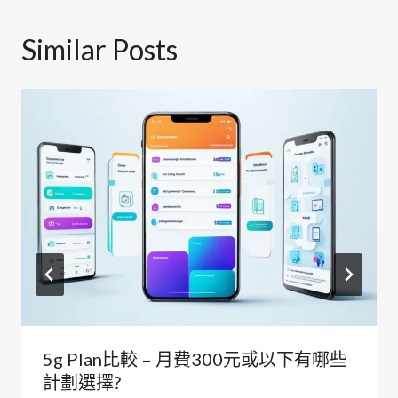
Similar Posts
5g Plan比較 – 月費300元或以下有哪些
計劃選擇?