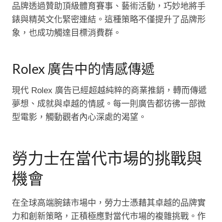
品牌透過贊助頂級體育賽事、藝術活動，巧妙地將手
錶與精英文化緊密連結。這種策略不僅提升了品牌形
象，也成功觸達目標消費群。
Rolex 廣告中的情感傳遞
現代 Rolex 廣告已經超越純粹的商業推銷，轉而傳遞
夢想、成就與卓越的情感。每一則廣告都彷彿一部微
型電影，觸動觀者內心深處的渴望。
勞力士在當代市場的挑戰與
機會
在全球高端腕錶市場中，勞力士憑藉其卓越的品牌實
力和創新策略，正積極應對當代市場的複雜挑戰。作