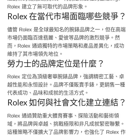
Rolex 建立了無可取代的品牌形象。
Rolex 在當代市場面臨哪些競爭？
儘管 Rolex 是全球最知名的腕錶品牌之一，但在高端
市場仍面臨百達翡麗、愛彼等品牌的激烈競爭。然
而，Rolex 通過獨特的市場策略和產品差異化，成功
維持了其市場領先地位。
勞力士的品牌定位是什麼？
Rolex 定位為頂級奢華腕錶品牌，強調精密工藝、卓
越性能和永恒設計。品牌不僅販賣手錶，更銷售一種
代表成功、品味和成就的生活方式。
Rolex 如何與社會文化建立連結？
Rolex 通過贊助重大體育賽事、探險活動和藝術領
域，將品牌與卓越、挑戰極限和非凡成就緊密聯繫。
這種策略不僅擴大了品牌影響力，也強化了 Rolex 作