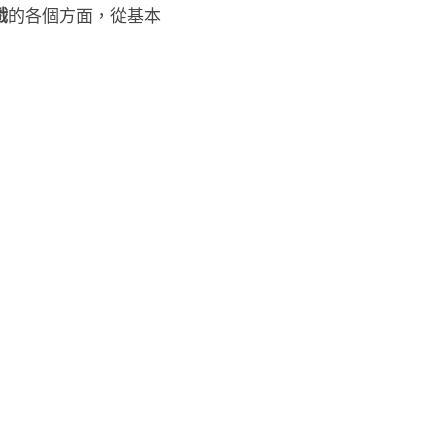
戲
的各個方面，從基本