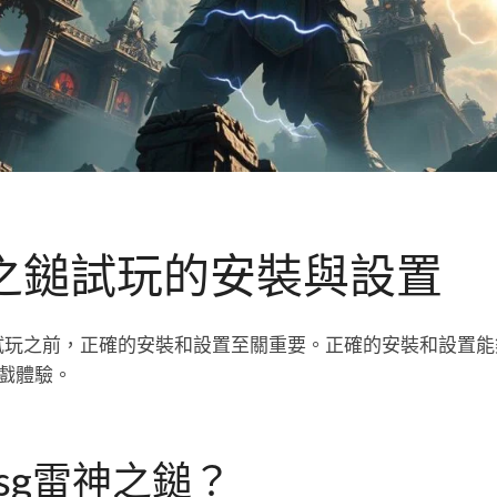
神之鎚試玩的安裝與設置
鎚試玩之前，正確的安裝和設置至關重要。正確的安裝和設置
戲體驗。
sg雷神之鎚？