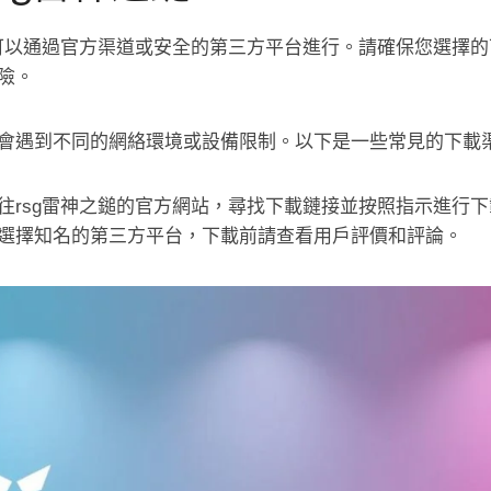
玩可以通過官方渠道或安全的第三方平台進行。請確保您選擇
險。
會遇到不同的網絡環境或設備限制。以下是一些常見的下載
往rsg雷神之鎚的官方網站，尋找下載鏈接並按照指示進行下
選擇知名的第三方平台，下載前請查看用戶評價和評論。