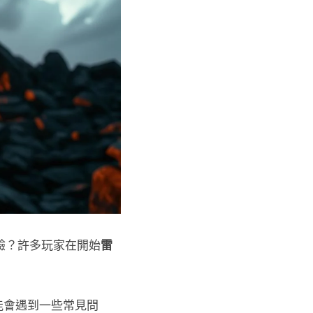
體驗？許多玩家在開始
雷
能會遇到一些常見問