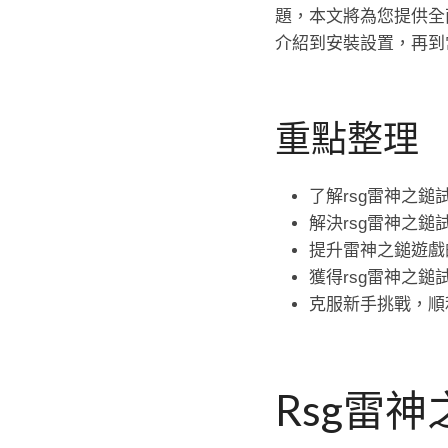
題，本文將為您提供全
介紹到安裝設置，再到
重點整理
了解rsg雷神之
解決rsg雷神之
提升雷神之鎚遊戲
獲得rsg雷神之
克服新手挑戰，順
Rsg雷