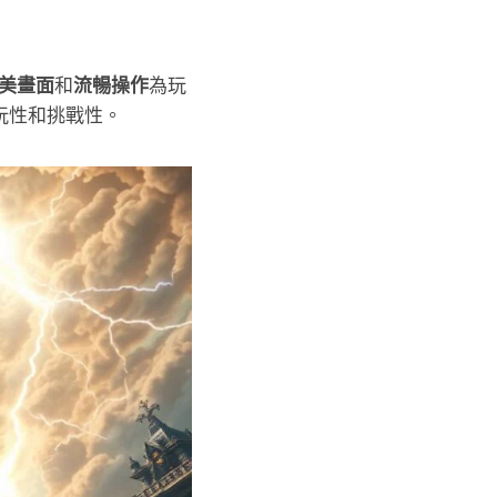
美畫面
和
流暢操作
為玩
玩性和挑戰性。