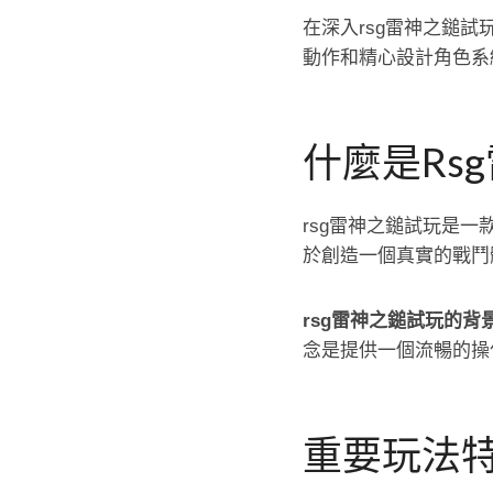
在深入rsg雷神之鎚
動作和精心設計角色系
什麼是rs
rsg雷神之鎚試玩是
於創造一個真實的戰鬥
rsg雷神之鎚試玩的背
念是提供一個流暢的操
重要玩法