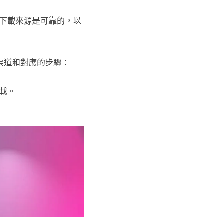
的下載來源是可靠的，以
渠道和對應的步驟：
載。