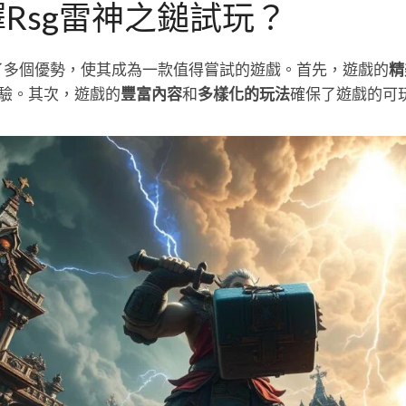
rsg雷神之鎚試玩？
供了多個優勢，使其成為一款值得嘗試的遊戲。首先，遊戲的
精
驗。其次，遊戲的
豐富內容
和
多樣化的玩法
確保了遊戲的可