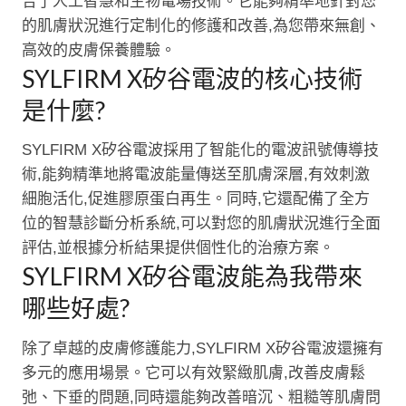
合了人工智慧和生物電場技術。它能夠精準地針對您
的肌膚狀況進行定制化的修護和改善,為您帶來無創、
高效的皮膚保養體驗。
SYLFIRM X矽谷電波的核心技術
是什麼?
SYLFIRM X矽谷電波採用了智能化的電波訊號傳導技
術,能夠精準地將電波能量傳送至肌膚深層,有效刺激
細胞活化,促進膠原蛋白再生。同時,它還配備了全方
位的智慧診斷分析系統,可以對您的肌膚狀況進行全面
評估,並根據分析結果提供個性化的治療方案。
SYLFIRM X矽谷電波能為我帶來
哪些好處?
除了卓越的皮膚修護能力,SYLFIRM X矽谷電波還擁有
多元的應用場景。它可以有效緊緻肌膚,改善皮膚鬆
弛、下垂的問題,同時還能夠改善暗沉、粗糙等肌膚問