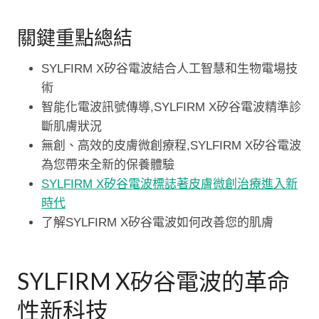
關鍵重點總結
SYLFIRM X矽谷電波結合人工智慧和生物電場技
術
智能化電波訊號傳導,SYLFIRM X矽谷電波精準診
斷肌膚狀況
無創、高效的皮膚微創療程,SYLFIRM X矽谷電波
為您帶來全新的保養體驗
SYLFIRM X矽谷電波標誌著皮膚微創治療進入新
時代
了解SYLFIRM X矽谷電波如何改善您的肌膚
SYLFIRM X矽谷電波的革命
性新科技