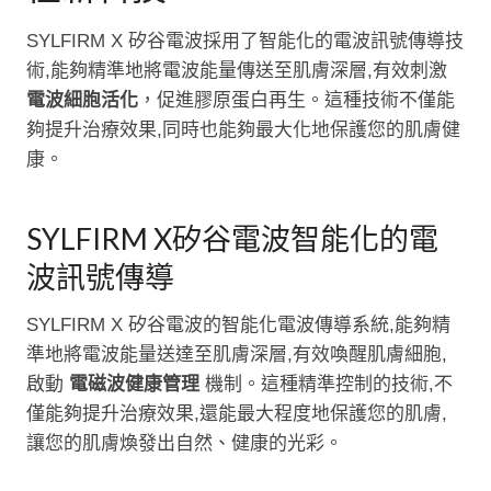
SYLFIRM X 矽谷電波採用了智能化的電波訊號傳導技
術,能夠精準地將電波能量傳送至肌膚深層,有效刺激
電波細胞活化
，促進膠原蛋白再生。這種技術不僅能
夠提升治療效果,同時也能夠最大化地保護您的肌膚健
康。
SYLFIRM X矽谷電波智能化的電
波訊號傳導
SYLFIRM X 矽谷電波的智能化電波傳導系統,能夠精
準地將電波能量送達至肌膚深層,有效喚醒肌膚細胞,
啟動
電磁波健康管理
機制。這種精準控制的技術,不
僅能夠提升治療效果,還能最大程度地保護您的肌膚,
讓您的肌膚煥發出自然、健康的光彩。