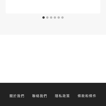
關於我們
聯絡我們
隱私政策
條款和條件