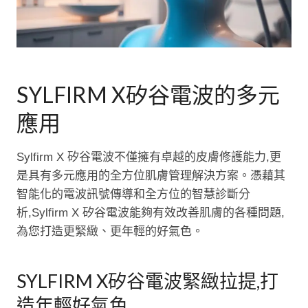
SYLFIRM X矽谷電波的多元
應用
Sylfirm X 矽谷電波不僅擁有卓越的皮膚修護能力,更
是具有多元應用的全方位肌膚管理解決方案。憑藉其
智能化的電波訊號傳導和全方位的智慧診斷分
析,Sylfirm X 矽谷電波能夠有效改善肌膚的各種問題,
為您打造更緊緻、更年輕的好氣色。
SYLFIRM X矽谷電波緊緻拉提,打
造年輕好氣色