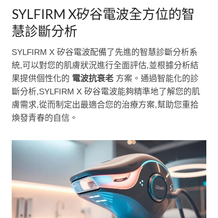
SYLFIRM X矽谷電波全方位的智
慧診斷分析
SYLFIRM X 矽谷電波配備了先進的智慧診斷分析系
統,可以對您的肌膚狀況進行全面評估,並根據分析結
果提供個性化的
電波抗衰老
方案。通過智能化的診
斷分析,SYLFIRM X 矽谷電波能夠精準地了解您的肌
膚需求,從而制定出最適合您的治療方案,幫助您重拾
煥發青春的自信。