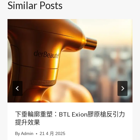
Similar Posts
下垂輪廓重塑：BTL Exion膠原槍反引力
提升效果
By
Admin
21 4 月 2025