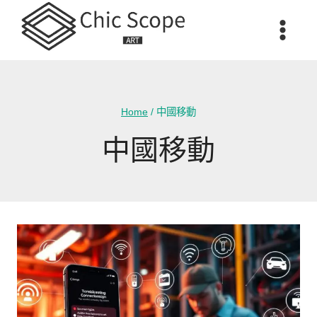
Skip
to
content
Home
/
中國移動
中國移動