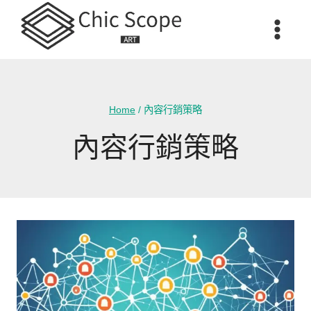
Skip
to
content
Home
/
內容行銷策略
內容行銷策略