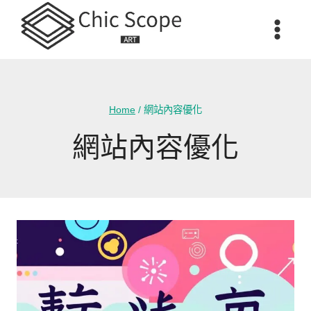
Skip
to
content
Home
/
網站內容優化
網站內容優化