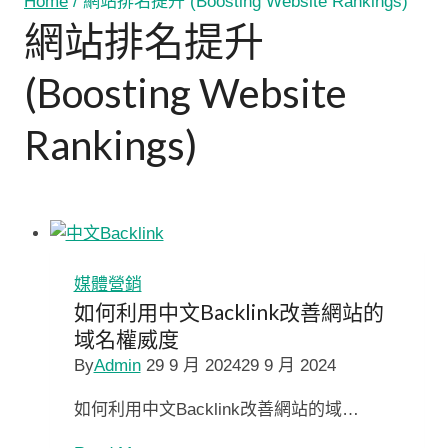
Home
/
網站排名提升 (Boosting Website Rankings)
網站排名提升
(Boosting Website
Rankings)
媒體營銷
如何利用中文Backlink改善網站的
域名權威度
By
Admin
29 9 月 2024
29 9 月 2024
如何利用中文Backlink改善網站的域…