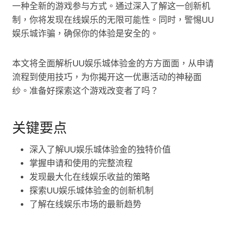
一种全新的游戏参与方式。通过深入了解这一创新机
制，你将发现在线娱乐的无限可能性。同时，警惕UU
娱乐城诈骗，确保你的体验是安全的。
本文将全面解析UU娱乐城体验金的方方面面，从申请
流程到使用技巧，为你揭开这一优惠活动的神秘面
纱。准备好探索这个游戏改变者了吗？
关键要点
深入了解UU娱乐城体验金的独特价值
掌握申请和使用的完整流程
发现最大化在线娱乐收益的策略
探索UU娱乐城体验金的创新机制
了解在线娱乐市场的最新趋势