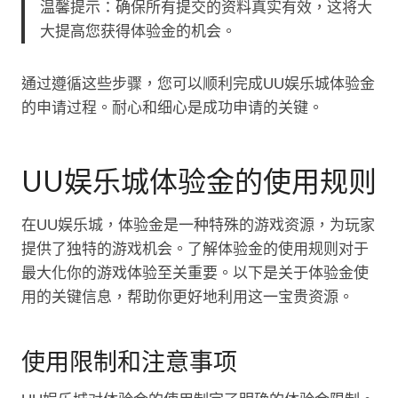
温馨提示：确保所有提交的资料真实有效，这将大
大提高您获得体验金的机会。
通过遵循这些步骤，您可以顺利完成UU娱乐城体验金
的申请过程。耐心和细心是成功申请的关键。
UU娱乐城体验金的使用规则
在UU娱乐城，体验金是一种特殊的游戏资源，为玩家
提供了独特的游戏机会。了解体验金的使用规则对于
最大化你的游戏体验至关重要。以下是关于体验金使
用的关键信息，帮助你更好地利用这一宝贵资源。
使用限制和注意事项