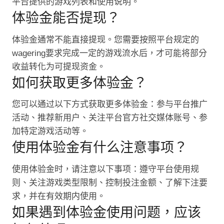
平台提供的游戏列表和使用说明。
体验金能否提现？
体验金通常不能直接提现。您需要按照平台规定的
wagering要求完成一定的游戏流水后，才可能将部分
收益转化为可提现资金。
如何获取更多体验金？
您可以通过以下方式获取更多体验金：参与平台推广
活动、推荐新用户、关注平台官方社交媒体账号、参
加特定游戏活动等。
使用体验金有什么注意事项？
使用体验金时，请注意以下事项：遵守平台使用规
则、关注游戏类型限制、控制投注金额、了解下注要
求，并在有效期内使用。
如果遇到体验金使用问题，应该