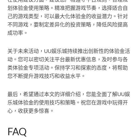
划体验金使用策略。精准把握游戏节奏，选择适合自
己的游戏类型，可以最大化体验金的收益潜力。针对
不同游戏，要制定差异化的投资策略，降低风险提高
成功率。
关于未来活动，UU娱乐城持续推出创新性的体验金活
动。您可以密切关注平台最新优惠信息，及时参与各
类体验金专项活动。保持学习和探索的态度，将帮助
您不断提升游戏技巧和收益水平。
最后，希望通过本文的详细介绍，您能全面了解UU娱
乐城体验金的使用技巧和策略。祝您在游戏中玩得开
心，收获更多惊喜。
FAQ