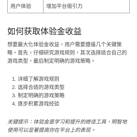
用户体验
增加平台吸引力
如何获取体验金收益
想要最大化体验金收益，用户需要遵循几个关键策
略。首先，仔细研究游戏规则，其次选择适合自己的
游戏类型，最后制定明确的游戏策略。
详细了解游戏规则
选择合适的游戏类型
制定明确的游戏策略
逐步积累游戏经验
关键提示：体验金是学习和提升的绝佳工具，明智地
使用可以显著提高你在平台上的表现。