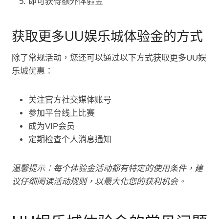
即可获得额外体验金
获取更多UU娱乐城体验金的方式
除了常规活动，您还可以通过以下方式获取更多UU娱
乐城优惠：
关注官方社交媒体账号
参加平台线上比赛
成为VIP会员
定期检查个人消息通知
温馨提示：每个体验金活动都有特定的使用条件，建
议仔细阅读活动规则，以最大化您的获利机会。