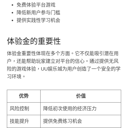
免费体验平台游戏
降低新用户参与门槛
提供实践性学习机会
体验金的重要性
体验金重要性体现在多个方面。它不仅能吸引潜在用
户，还能帮助玩家建立对平台的信心。通过提供无风
险的游戏体验，UU娱乐城为用户创造了一个安全的学
习环境。
优势
价值
风险控制
降低初次使用的经济压力
技能提升
提供免费练习机会