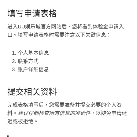
填写申请表格
进入UU娱乐城官方网站后，您将看到体验金申请入
口。填写申请表格时需要注意以下关键信息：
个人基本信息
联系方式
账户详细信息
提交相关资料
完成表格填写后，您需要准备并提交必要的个人资
料。
建议仔细检查所有信息的准确性
，以避免申请延
迟或被拒绝。