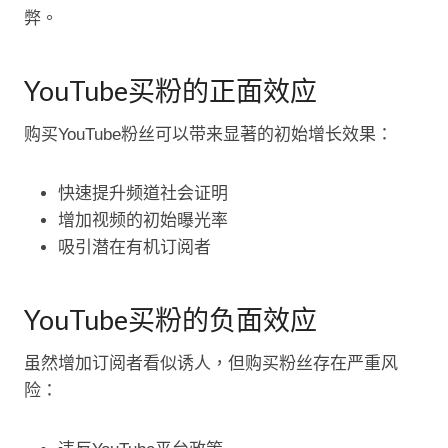
弊。
YouTube买粉的正面效应
购买YouTube粉丝可以带来显著的初始增长效果：
快速提升频道社会证明
增加视频的初始曝光率
吸引潜在有机订阅者
YouTube买粉的负面效应
虽然增加订阅者看似诱人，但购买粉丝存在严重风
险：