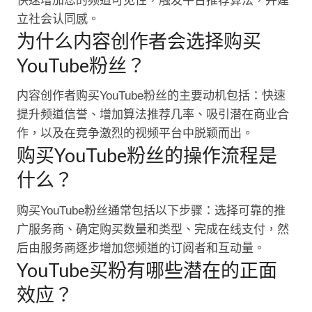
快速增加您的频道可见性，触发平台推荐算法，并建
立社会认同感。
为什么内容创作者会选择购买
YouTube粉丝？
内容创作者购买YouTube粉丝的主要动机包括：快速
提升频道信誉、增加算法推荐几率、吸引潜在商业合
作，以及在竞争激烈的视频平台中脱颖而出。
购买YouTube粉丝的操作流程是
什么？
购买YouTube粉丝通常包括以下步骤：选择可靠的推
广服务商、确定购买数量和类型、完成在线支付，然
后由服务商逐步增加您频道的订阅者和互动量。
YouTube买粉有哪些潜在的正面
效应？