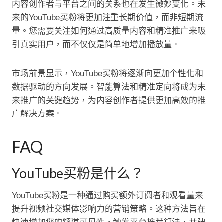
内容创作者与平台之间的关系也在发生微妙变化。未
来的YouTube买粉将更加注重长期价值，而非短期流
量。您需要关注如何通过高质量内容和精准推广来吸
引真实用户，而不仅仅是简单地增加播放量。
市场前景显示，YouTube买粉将逐渐向更加个性化和
数据驱动的方向发展。智能算法和精准定向将成为未
来推广的关键趋势，为内容创作者提供更加高效的推
广解决方案。
FAQ
YouTube买粉是什么？
YouTube买粉是一种通过购买额外订阅者和观看量来
提升视频社交媒体影响力的营销策略。这种方法旨在