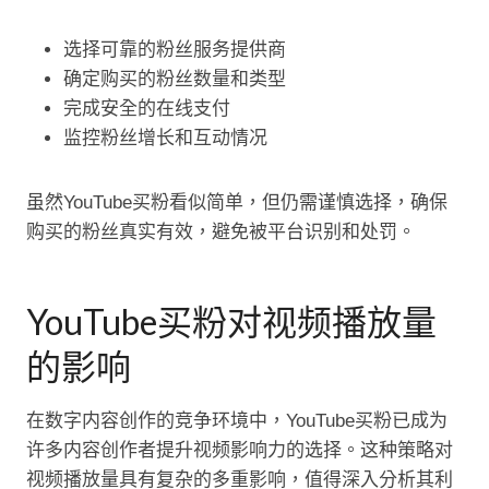
选择可靠的粉丝服务提供商
确定购买的粉丝数量和类型
完成安全的在线支付
监控粉丝增长和互动情况
虽然YouTube买粉看似简单，但仍需谨慎选择，确保
购买的粉丝真实有效，避免被平台识别和处罚。
YouTube买粉对视频播放量
的影响
在数字内容创作的竞争环境中，YouTube买粉已成为
许多内容创作者提升视频影响力的选择。这种策略对
视频播放量具有复杂的多重影响，值得深入分析其利