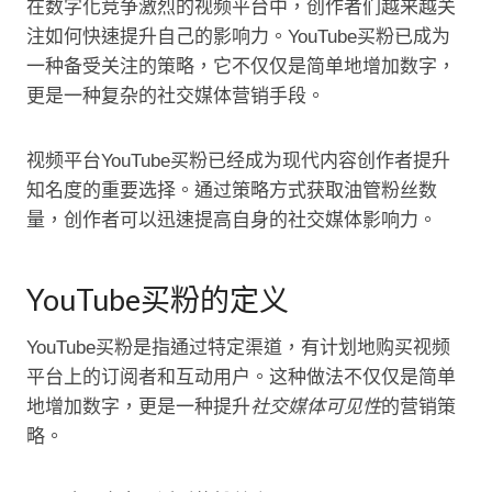
在数字化竞争激烈的视频平台中，创作者们越来越关
注如何快速提升自己的影响力。YouTube买粉已成为
一种备受关注的策略，它不仅仅是简单地增加数字，
更是一种复杂的社交媒体营销手段。
视频平台YouTube买粉已经成为现代内容创作者提升
知名度的重要选择。通过策略方式获取油管粉丝数
量，创作者可以迅速提高自身的社交媒体影响力。
YouTube买粉的定义
YouTube买粉是指通过特定渠道，有计划地购买视频
平台上的订阅者和互动用户。这种做法不仅仅是简单
地增加数字，更是一种提升
社交媒体可见性
的营销策
略。