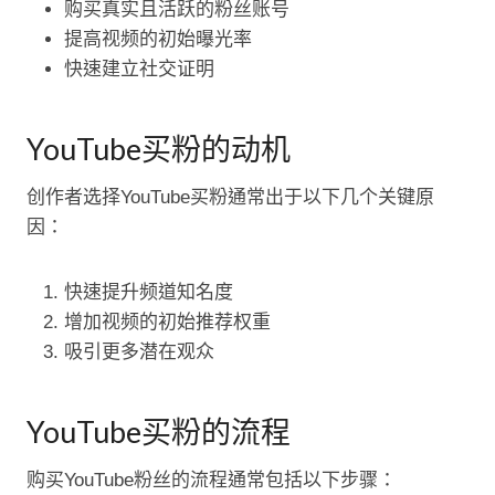
购买真实且活跃的粉丝账号
提高视频的初始曝光率
快速建立社交证明
YouTube买粉的动机
创作者选择YouTube买粉通常出于以下几个关键原
因：
快速提升频道知名度
增加视频的初始推荐权重
吸引更多潜在观众
YouTube买粉的流程
购买YouTube粉丝的流程通常包括以下步骤：