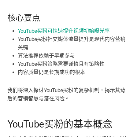
核心要点
YouTube买粉可快速提升视频初始曝光率
YouTube买粉社交媒体流量提升是现代内容营销
关键
算法推荐依赖于早期参与
YouTube买粉策略需要谨慎且有策略性
内容质量仍是长期成功的根本
我们将深入探讨YouTube买粉的复杂机制，揭示其背
后的营销智慧与潜在风险。
YouTube买粉的基本概念