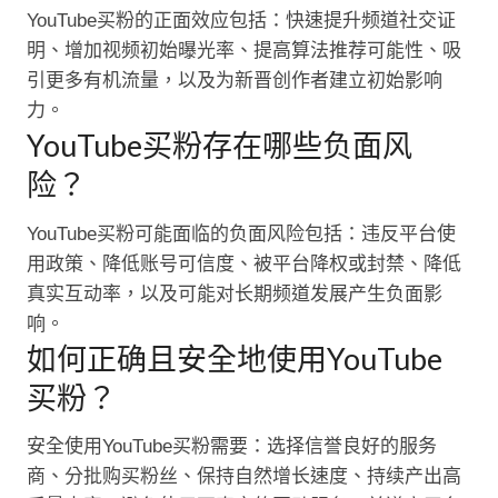
YouTube买粉的正面效应包括：快速提升频道社交证
明、增加视频初始曝光率、提高算法推荐可能性、吸
引更多有机流量，以及为新晋创作者建立初始影响
力。
YouTube买粉存在哪些负面风
险？
YouTube买粉可能面临的负面风险包括：违反平台使
用政策、降低账号可信度、被平台降权或封禁、降低
真实互动率，以及可能对长期频道发展产生负面影
响。
如何正确且安全地使用YouTube
买粉？
安全使用YouTube买粉需要：选择信誉良好的服务
商、分批购买粉丝、保持自然增长速度、持续产出高