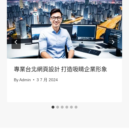
專業台北網頁設計 打造吸睛企業形象
By
Admin
3 7 月 2024